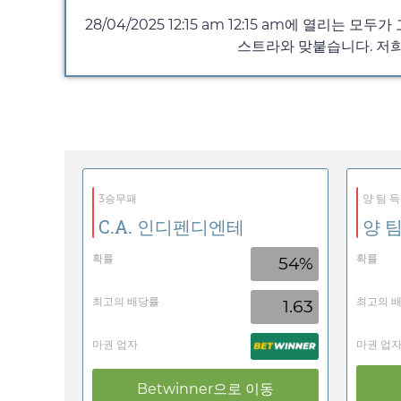
28/04/2025 12:15 am
12:15 am
에 열리는 모두가 고
스트라와 맞붙습니다. 저희
3승무패
양 팀 득
C.A. 인디펜디엔테
양 팀
확률
확률
54%
최고의 배당률
최고의 
1.63
마권 업자
마권 업
Betwinner
으로 이동