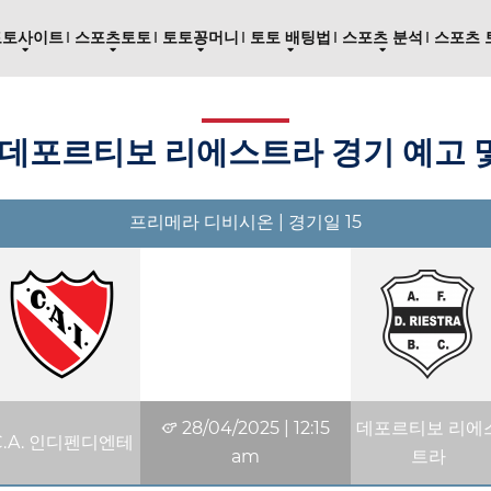
토토사이트
스포츠토토
토토꽁머니
토토 배팅법
스포츠 분석
스포츠 
s 데포르티보 리에스트라 경기 예고 및
프리메라 디비시온 | 경기일 15
28/04/2025
|
12:15
데포르티보 리에
C.A. 인디펜디엔테
am
트라