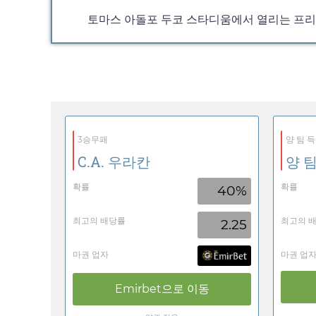
토마스 아돌포 두코 스타디움에서 열리는 프리메라
3승무패
양 팀 득
C.A. 우라칸
양 팀
확률
확률
40%
최고의 배당률
최고의 
2.25
마권 업자
마권 업
Emirbet
으로 이동