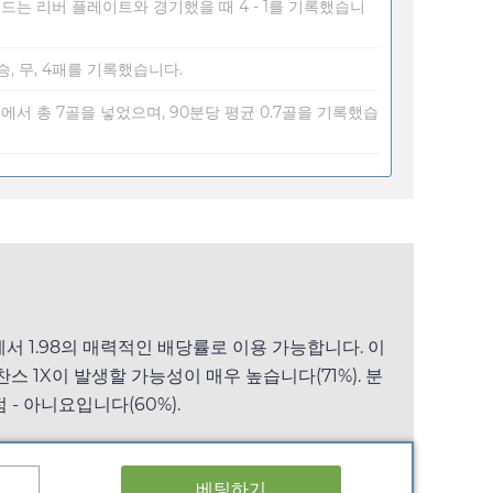
는 리버 플레이트와 경기했을 때 4 - 1를 기록했습니
, 무, 4패를 기록했습니다.
에서 총 7골을 넣었으며, 90분당 평균 0.7골을 기록했습
에서
1.98
의 매력적인 배당률로 이용 가능합니다. 이
 1X이 발생할 가능성이 매우 높습니다(71%). 분
 - 아니요입니다(60%).
베팅하기