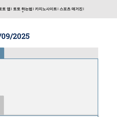
토토 앱
토토 하는법
카지노사이트
스포츠 매거진
/09/2025
드