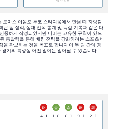
약관 적용
드는 토마스 아돌포 두코 스타디움에서 만날 때 자랑할
근 팀 성적, 상대 전적 통계 및 득점 기록과 같은 다
은 신중하게 작성되었지만 더비는 고유한 규칙이 있으
사된 통찰력을 통해 베팅 전략을 강화하려는 스포츠 베
3점을 확보하는 것을 목표로 합니다.이 두 팀 간의 경
만 경기의 특성상 어떤 일이든 일어날 수 있습니다!
패
승
승
패
패
4 - 1
1 - 0
0 - 1
0 - 1
2 - 1