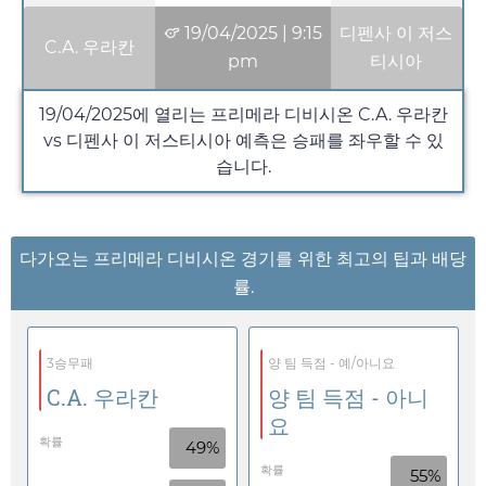
19/04/2025
|
9:15
디펜사 이 저스
C.A. 우라칸
pm
티시아
19/04/2025
에 열리는 프리메라 디비시온 C.A. 우라칸
vs 디펜사 이 저스티시아 예측은 승패를 좌우할 수 있
습니다.
다가오는 프리메라 디비시온 경기를 위한 최고의 팁과 배당
률.
3승무패
양 팀 득점 - 예/아니요
C.A. 우라칸
양 팀 득점 - 아니
요
확률
49%
확률
55%