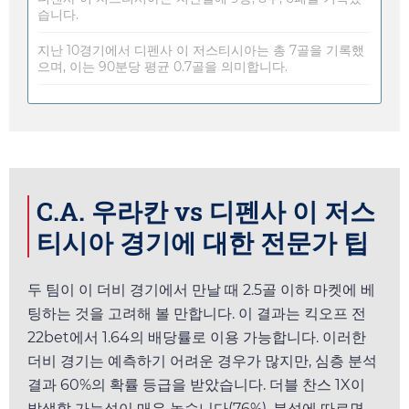
습니다.
지난 10경기에서 디펜사 이 저스티시아는 총 7골을 기록했
으며, 이는 90분당 평균 0.7골을 의미합니다.
C.A. 우라칸 vs 디펜사 이 저스
티시아 경기에 대한 전문가 팁
두 팀이 이 더비 경기에서 만날 때 2.5골 이하 마켓에 베
팅하는 것을 고려해 볼 만합니다. 이 결과는 킥오프 전
22bet
에서
1.64
의 배당률로 이용 가능합니다. 이러한
더비 경기는 예측하기 어려운 경우가 많지만, 심층 분석
결과 60%의 확률 등급을 받았습니다. 더블 찬스 1X이
발생할 가능성이 매우 높습니다(76%). 분석에 따르면