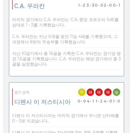
C.A. 우라칸
1 - 2
3 - 3
0 - 0
2 - 0
0 - 1
마지막 경기에서 C.A. 우라칸는 C.A. 중앙 코르도바 SdE를
상대로 1 - 2를 기록했습니다.
C.A. 우라칸는 지난 6개월 동안 11승 4패를 기록했으며, 그
과정에서 8번의 무승부를 기록했습니다.
지난 10경기에서 총 16골을 기록한 C.A. 우라칸는 경기당 평
균 1.6골을 기록했습니다. C.A. 우라칸는 해당 경기에서 총 3
골을 실점했습니다.
무
패
패
패
승
경기 성적
디펜사 이 저스티시아
0 - 0
4 - 1
1 - 2
4 - 0
1 - 0
디펜사 이 저스티시아는 마지막 경기에서 우니온 산타페를
0 - 0로 이겼습니다.
디펜사 이 저스티시아는 지난달에 9승, 8무, 6패를 기록했