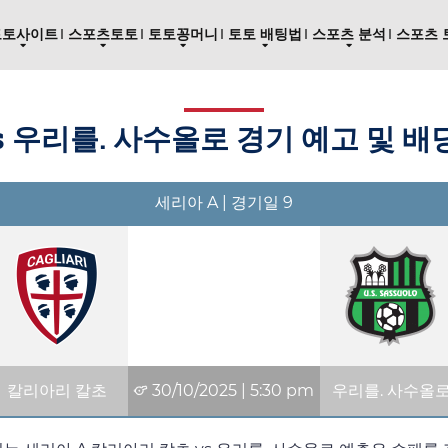
토토사이트
스포츠토토
토토꽁머니
토토 배팅법
스포츠 분석
스포츠 
 우리를. 사수올로 경기 예고 및 배당
세리아 A | 경기일 9
칼리아리 칼초
30/10/2025
|
5:30 pm
우리를. 사수올