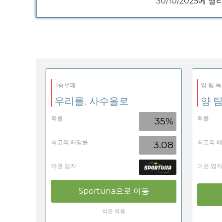
30/10/2025
에 열리
3승무패
양 팀 득
우리를. 사수올로
양 팀
확률
확률
35%
최고의 배당률
최고의 
3.08
마권 업자
마권 업
Sportuna
으로 이동
약관 적용