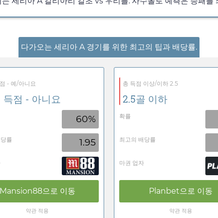
는 세리아 A 칼리아리 칼초 vs 우리를. 사수올로 예측은 승패를
다가오는 세리아 A 경기를 위한 최고의 팁과 배당률.
점 - 예/아니요
총 득점 이상/이하 2.5
 득점 - 아니요
2.5골 이하
확률
60%
배당률
최고의 배당률
1.95
자
마권 업자
Mansion88
으로 이동
Planbet
으로 이동
약관 적용
약관 적용