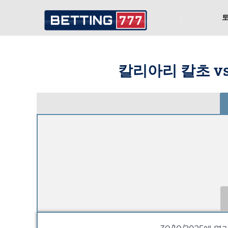
칼리아리 칼초 vs