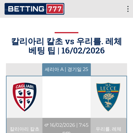
칼리아리 칼초 vs 우리를. 레체
베팅 팁 |
16/02/2026
세리아 A | 경기일 25
16/02/2026
|
7:45
칼리아리 칼초
우리를. 레체
pm