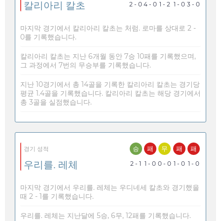
칼리아리 칼초
2 - 0
4 - 0
1 - 2
1 - 0
3 - 0
마지막 경기에서 칼리아리 칼초는 처럼. 로마를 상대로 2 -
0를 기록했습니다.
칼리아리 칼초는 지난 6개월 동안 7승 10패를 기록했으며,
그 과정에서 7번의 무승부를 기록했습니다.
지난 10경기에서 총 14골을 기록한 칼리아리 칼초는 경기당
평균 1.4골을 기록했습니다. 칼리아리 칼초는 해당 경기에서
총 3골을 실점했습니다.
승
패
무
패
패
경기 성적
우리를. 레체
2 - 1
1 - 0
0 - 0
1 - 0
1 - 0
마지막 경기에서 우리를. 레체는 우디네세 칼초와 경기했을
때 2 - 1를 기록했습니다.
우리를. 레체는 지난달에 5승, 6무, 12패를 기록했습니다.