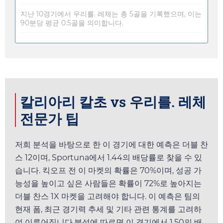
지난 10경기에서 우리를. 레체는 총 5골을 기록했으며, 이는
90분당 평균 0.5골을 의미합니다.
칼리아리 칼초 vs 우리를. 레체
전문가 팁
저희 분석을 바탕으로 한 이 경기에 대한 예측은 더블 찬
스 12이며,
Sportuna
에서
1.44
의 배당률로 찾을 수 있
습니다. 킥오프 전 이 마켓의 확률은 70%이며, 성공 가
능성을 높이고 싶은 사람들은 확률이 72%로 높아지는
더블 찬스 1X 마켓을 고려해야 합니다. 이 예측은 팀의
현재 폼, 최근 경기력 추세 및 기타 관련 통계를 고려하
여 이루어집니다.분석에 따르면 이 경기에서
1.50
의 배