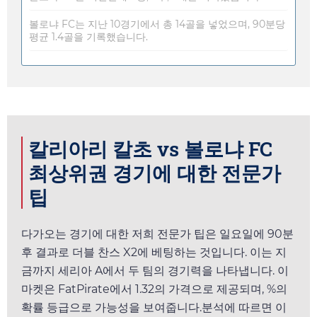
볼로냐 FC는 지난 10경기에서 총 14골을 넣었으며, 90분당
평균 1.4골을 기록했습니다.
칼리아리 칼초 vs 볼로냐 FC
최상위권 경기에 대한 전문가
팁
다가오는 경기에 대한 저희 전문가 팁은
일요일
에 90분
후 결과로 더블 찬스 X2에 베팅하는 것입니다. 이는 지
금까지 세리아 A에서 두 팀의 경기력을 나타냅니다. 이
마켓은
FatPirate
에서
1.32
의 가격으로 제공되며, %의
확률 등급으로 가능성을 보여줍니다.분석에 따르면 이