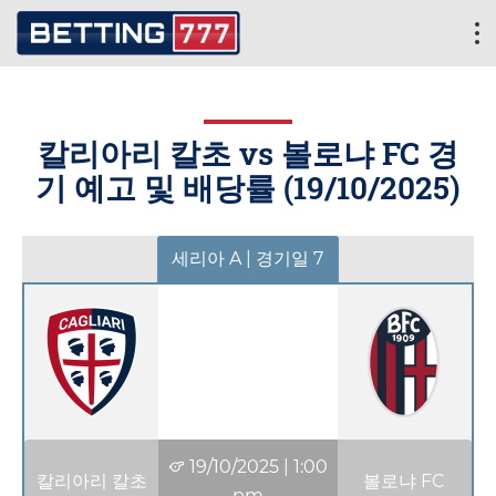
칼리아리 칼초 vs 볼로냐 FC 경
기 예고 및 배당률 (
19/10/2025
)
세리아 A | 경기일 7
19/10/2025
|
1:00
칼리아리 칼초
볼로냐 FC
pm