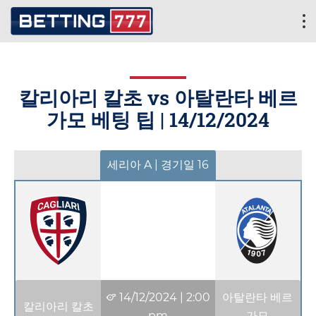
칼리아리 칼초 vs 아탈란타 베르
가모 베팅 팁 |
14/12/2024
세리아 A | 경기일 16
14/12/2024
|
2:00
아탈란타 베르
칼리아리 칼초
pm
가모