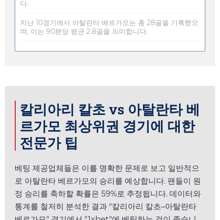
다.
지난 10경기에서 아탈란타 베르가모는 총 28골을 기록했으
며, 이는 90분당 평균 2.8골을 의미합니다.
칼리아리 칼초 vs 아탈란타 베
르가모 최상위권 경기에 대한
전문가 팁
베팅 제공업체들은 이를 명확한 문제로 보고 일반적으
로 아탈란타 베르가모의 승리를 예상합니다. 팬들이 원
정 승리를 축하할 확률은 59%로 추정됩니다. 데이터와
통계를 철저히 분석한 결과 "칼리아리 칼초–아탈란타
베르가모" 경기에서 "
1xbet
"에 베팅하는 것이 좋습니