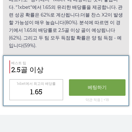
다. "
1xbet
"에서
1.65
의 유리한 배당률을 제공합니다. 관
련 성공 확률은 62%로 계산됩니다.더블 찬스 X2이 발생
할 가능성이 매우 높습니다(80%). 분석에 따르면 이 경
기에서
1.65
의 배당률로 2.5골 이상 골이 예상됩니다
(62%). 그리고 두 팀 모두 득점할 확률은 양 팀 득점 - 예
입니다(59%).
베스트 팁
2.5골 이상
1xbet
에서 최고의 배당률
베팅하기
1.65
약관 적용 | +18