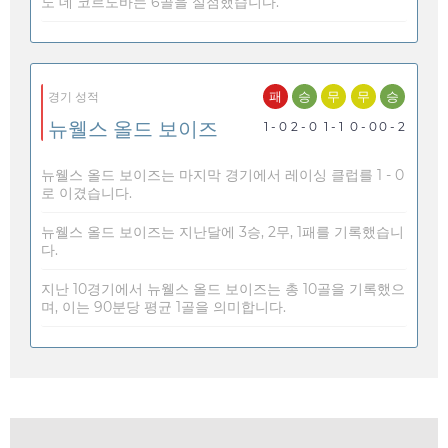
노 데 코르도바는 6골을 실점했습니다.
패
승
무
무
승
경기 성적
뉴웰스 올드 보이즈
1 - 0
2 - 0
1 - 1
0 - 0
0 - 2
뉴웰스 올드 보이즈는 마지막 경기에서 레이싱 클럽를 1 - 0
로 이겼습니다.
뉴웰스 올드 보이즈는 지난달에 3승, 2무, 1패를 기록했습니
다.
지난 10경기에서 뉴웰스 올드 보이즈는 총 10골을 기록했으
며, 이는 90분당 평균 1골을 의미합니다.