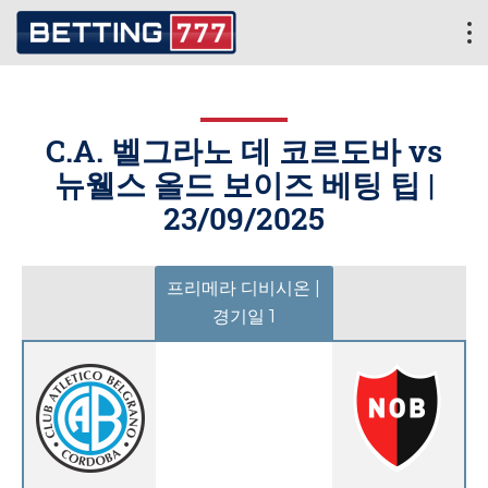
C.A. 벨그라노 데 코르도바 vs
뉴웰스 올드 보이즈 베팅 팁 |
23/09/2025
프리메라 디비시온 |
경기일 1