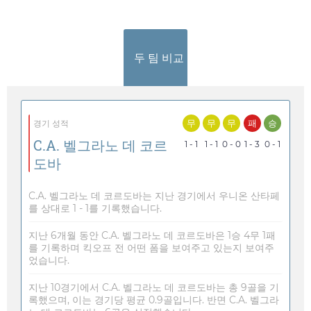
두 팀 비교
무
무
무
패
승
경기 성적
C.A. 벨그라노 데 코르
1 - 1
1 - 1
0 - 0
1 - 3
0 - 1
도바
C.A. 벨그라노 데 코르도바는 지난 경기에서 우니온 산타페
를 상대로 1 - 1를 기록했습니다.
지난 6개월 동안 C.A. 벨그라노 데 코르도바은 1승 4무 1패
를 기록하며 킥오프 전 어떤 폼을 보여주고 있는지 보여주
었습니다.
지난 10경기에서 C.A. 벨그라노 데 코르도바는 총 9골을 기
록했으며, 이는 경기당 평균 0.9골입니다. 반면 C.A. 벨그라