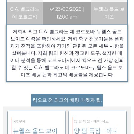
C.A. 벨그라노
23/09/2025
|
뉴웰스 올드 보
데 코르도바
12:00 am
이즈
저희의 최고 C.A. 벨그라노 데 코르도바-뉴웰스 올드
보이즈 예측을 확인하세요. 저희 축구 전문가들은 폼과
과거 전적을 포함하여 경기와 관련된 모든 세부 사항을
살펴봅니다. 저희 팀의 헌신과 정교한 도구, 철저한 데
이터 분석을 통해 코르도바시에서 킥오프 전 가장 신뢰
할 수 있는 C.A. 벨그라노 데 코르도바-뉴웰스 올드 보
이즈 베팅 팁과 최고의 배당률을 제공합니다.
킥오프 전 최고의 베팅 마켓과 팁.
3승무패
양 팀 득점 - 예/아니요
뉴웰스 올드 보이
양 팀 득점 - 아니