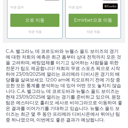
마권 업자
마권 업자
으로 이동
Emirbet
으로 이동
약관 적용
약관 적용
C.A. 벨그라노 데 코르도바와 뉴웰스 올드 보이즈의 경기
에 대한 저희의 예측은 최근 폼부터 상대 전적까지 모든 것
을 고려하며, 베팅업체를 이기고 싶어하는 사람들을 위한
전문가 팁도 제공합니다! 저희의 무료 스포츠 픽으로 시작
하여
23/09/2025
에 열리는 프리메라 디비시온 경기의 배
당률을 살펴보세요.
12:00 am
에 킥오프하기 전에 가장 중
요한 모든 통계를 분석하는 데 있어 어떤 것도 놓치지 않습
니다. C.A. 벨그라노 데 코르도바과 뉴웰스 올드 보이즈는
현재
23/09/2025
에 열리는 경기를 준비하고 있으며, 원정
팀은 에스타디오 훌리오 세사르 비야그라으로 이동하여 좋
은 결과를 이어가기를 기대하고 있습니다. 뉴웰스 올드 보
이즈는 최근 몇 주 동안 프리메라 디비시온에서 뛰어난 팀
중 하나였으며, 이번에도 좋은 결과가 예상됩니다.