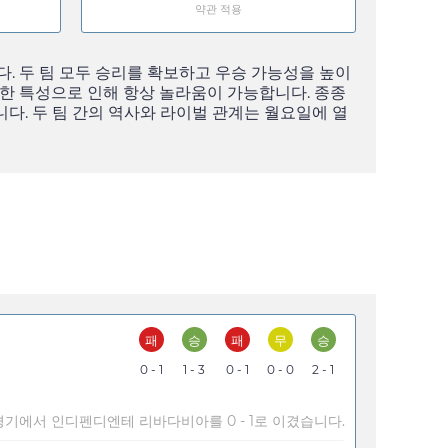
약관 적용
 두 팀 모두 승리를 확보하고 우승 가능성을 높이
능한 특성으로 인해 항상 놀라움이 가능합니다. 종종
니다. 두 팀 간의 역사와 라이벌 관계는
월요일
에 열
패
승
패
무
승
0 - 1
1 - 3
0 - 1
0 - 0
2 - 1
기에서 인디펜디엔테 리바다비아를 0 - 1로 이겼습니다.