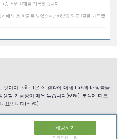
승, 5무, 11패를 기록했습니다.
기에서 총 10골을 넣었으며, 90분당 평균 1골을 기록했
는 것이며,
Ivibet
은 이 결과에 대해
1.48
의 배당률을
 발생할 가능성이 매우 높습니다(69%). 분석에 따르
아니요입니다(60%).
베팅하기
약관 적용 | +18