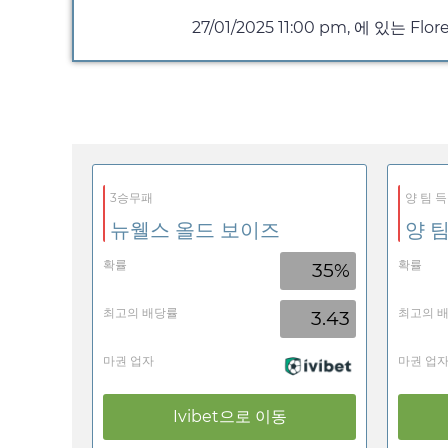
27/01/2025
11:00 pm
, 에 있는 Fl
3승무패
양 팀 득
뉴웰스 올드 보이즈
양 팀
확률
확률
35%
최고의 배당률
최고의 
3.43
마권 업자
마권 업
Ivibet
으로 이동