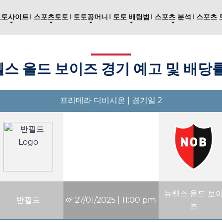
토토사이트
스포츠토토
토토꽁머니
토토 배팅법
스포츠 분석
스포츠 
웰스 올드 보이즈 경기 예고 및 배당률
프리메라 디비시온 | 경기일 2
뉴웰스 올드 보
반필드
27/01/2025
|
11:00 pm
즈