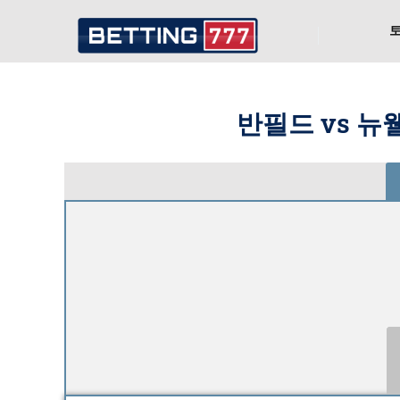
반필드 vs 뉴