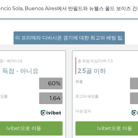
orencio Sola, Buenos Aires에서 반필드와 뉴웰스 올드 보
이 프리메라 디비시온 경기에 대한 최고의 베팅 팁.
점 - 예/아니요
총 득점 이상/이하 2.5
 득점 - 아니요
2.5골 이하
확률
60%
배당률
최고의 배당률
1.64
자
마권 업자
Ivibet
으로 이동
Ivibet
으로 이동