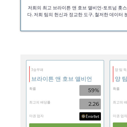
저희의 최고 브라이튼 앤 호브 앨비언-토트넘 홋스
다. 저희 팀의 헌신과 정교한 도구, 철저한 데이터
3승무패
양 팀 득
브라이튼 앤 호브 앨비언
양 팀
확률
확률
59%
최고의 배당률
최고의 
2.26
마권 업자
마권 업