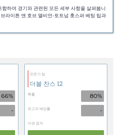
 포함하여 경기와 관련된 모든 세부 사항을 살펴봅니
는 브라이튼 앤 호브 앨비언-토트넘 홋스퍼 베팅 팁과
전문가 팁
더블 찬스 12
확률
66%
80%
최고의 배당률
-
-
마권 업자