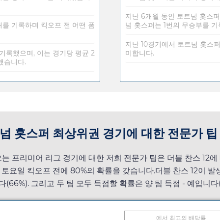
지난 6개월 동안 토트넘 홋스퍼
패를 기록하며 킥오프 전 어떤 폼
넘 홋스퍼는 1번의 무승부를 
지난 10경기에서 토트넘 홋스퍼는
기록했으며, 이는 경기당 평균 2
미합니다.
했습니다.
트넘 홋스퍼 최상위권 경기에 대한 전문가 팁
 프리미어 리그 경기에 대한 저희 전문가 팁은 더블 찬스 12에
은
토요일
킥오프 전에 80%의 확률을 갖습니다.더블 찬스 12이 발
66%). 그리고 두 팀 모두 득점할 확률은 양 팀 득점 - 예입니다(6
에서 최고의 배당률