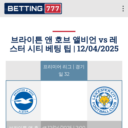
브라이튼 앤 호브 앨비언 vs 레
스터 시티 베팅 팁 |
12/04/2025
프리미어 리그 | 경기
일 32
브라이튼 앤 호
12/04/2025
|
2:00