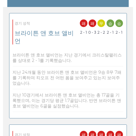
패
패
무
승
승
경기 성적
브라이튼 앤 호브 앨비
2 - 1
0 - 3
2 - 2
2 - 1
2 - 1
언
브라이튼 앤 호브 앨비언는 지난 경기에서 크리스탈팰리스
를 상대로 2 - 1를 기록했습니다.
지난 24개월 동안 브라이튼 앤 호브 앨비언은 9승 8무 7패
를 기록하며 킥오프 전 어떤 폼을 보여주고 있는지 보여주
었습니다.
지난 10경기에서 브라이튼 앤 호브 앨비언는 총 17골을 기
록했으며, 이는 경기당 평균 1.7골입니다. 반면 브라이튼 앤
호브 앨비언는 6골을 실점했습니다.
패
패
패
패
패
경기 성적