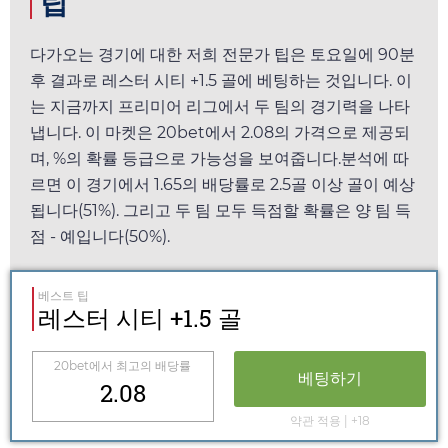
팁
다가오는 경기에 대한 저희 전문가 팁은
토요일
에 90분
후 결과로 레스터 시티 +1.5 골에 베팅하는 것입니다. 이
는 지금까지 프리미어 리그에서 두 팀의 경기력을 나타
냅니다. 이 마켓은
20bet
에서
2.08
의 가격으로 제공되
며, %의 확률 등급으로 가능성을 보여줍니다.분석에 따
르면 이 경기에서
1.65
의 배당률로 2.5골 이상 골이 예상
됩니다(51%). 그리고 두 팀 모두 득점할 확률은 양 팀 득
점 - 예입니다(50%).
베스트 팁
레스터 시티 +1.5 골
20bet
에서 최고의 배당률
베팅하기
2.08
약관 적용 | +18