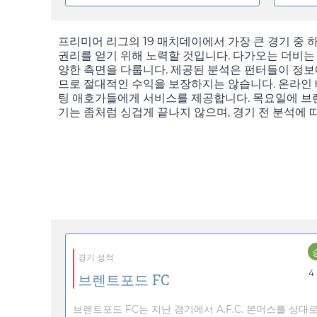
프리미어 리그의 19 매치데이에서 가장 큰 경기 중
권리를 얻기 위해 노력할 것입니다. 다가오는 더비는 
양한 측면을 다룹니다. 제공된 분석은 펀터들이 정보
므로 절대적인 수익을 보장하지는 않습니다. 온라인 
팅 애호가들에게 서비스를 제공합니다.
목요일
에 브
기는 좀처럼 싱겁게 끝나지 않으며, 경기 전 분석에
경기 성적
4 
브렌트포드 FC
브렌트포드 FC는 지난 경기에서 A.F.C. 본머스를 상대로 