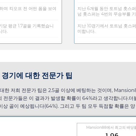
록하며 킥오프 전 어떤 폼을 보여
지난 6개월 동안 토트넘 홋스퍼
넘 홋스퍼는 4번의 무승부를 
기당 평균 1.7골을 기록했습니
지난 10경기에서 토트넘 홋스퍼는
니다.
미합니다.
퍼 경기에 대한 전문가 팁
대한 저희 전문가 팁은 2.5골 이상에 베팅하는 것이며,
Mansion
 전문가들은 이 결과가 발생할 확률이 64%라고 생각합니다.더블 
이상 골이 예상됩니다(64%). 그리고 두 팀 모두 득점할 확률은 양 팀
Mansion88
에서 최고의 배당
1.96