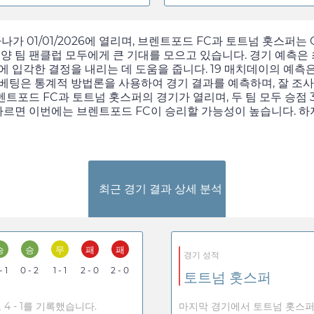
 하나가
01/01/2026
에 열리며, 브렌트포드 FC과 토트넘 홋스퍼는 Gt
양 팀 팬클럽 모두에게 큰 기대를 모으고 있습니다. 경기 예측은 최
에 입각한 결정을 내리는 데 도움을 줍니다. 19 매치데이의 예
베팅은 통계적 방법론을 사용하여 경기 결과를 예측하며, 잘 조
렌트포드 FC과 토트넘 홋스퍼의 경기가 열리며, 두 팀 모두 승점 
 따르면 이번에는 브렌트포드 FC이 승리할 가능성이 높습니다. 하
최근 경기 결과 상세 분석
승
승
무
패
패
경기 성적
- 1
0 - 2
1 - 1
2 - 0
2 - 0
토트넘 홋스퍼
4 - 1를 기록했습니다.
마지막 경기에서 토트넘 홋스퍼는