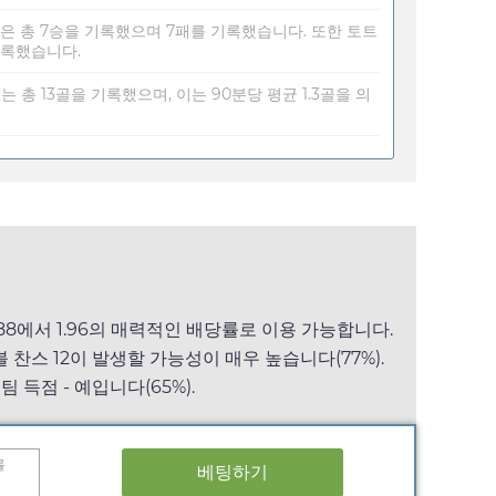
은 총 7승을 기록했으며 7패를 기록했습니다. 또한 토트
기록했습니다.
 총 13골을 기록했으며, 이는 90분당 평균 1.3골을 의
88
에서
1.96
의 매력적인 배당률로 이용 가능합니다.
찬스 12이 발생할 가능성이 매우 높습니다(77%).
 득점 - 예입니다(65%).
률
베팅하기