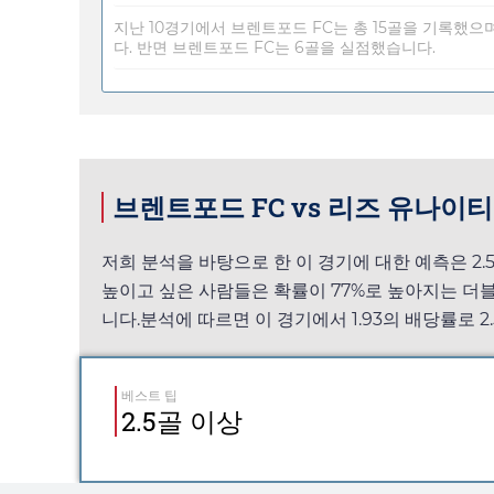
지난 10경기에서 브렌트포드 FC는 총 15골을 기록했으며
다. 반면 브렌트포드 FC는 6골을 실점했습니다.
브렌트포드 FC vs 리즈 유나이
저희 분석을 바탕으로 한 이 경기에 대한 예측은 2.
높이고 싶은 사람들은 확률이 77%로 높아지는 더블 
니다.분석에 따르면 이 경기에서
1.93
의 배당률로 2.
베스트 팁
2.5골 이상