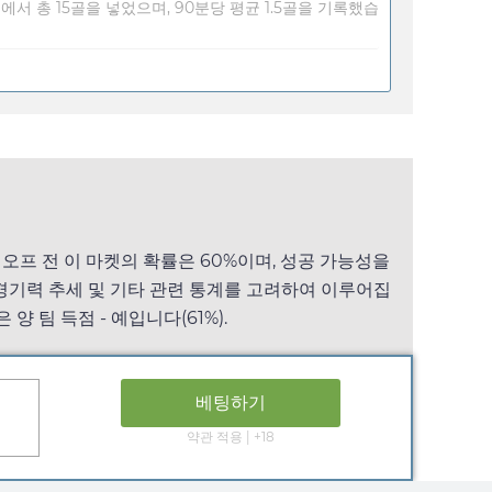
서 총 15골을 넣었으며, 90분당 평균 1.5골을 기록했습
킥오프 전 이 마켓의 확률은 60%이며, 성공 가능성을
근 경기력 추세 및 기타 관련 통계를 고려하여 이루어집
양 팀 득점 - 예입니다(61%).
베팅하기
약관 적용 | +18