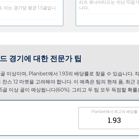
리즈 유나이티드는 지난 10경기에
, 이는 경기당 평균 1.5골입니
니다.
티드 경기에 대한 전문가 팁
5골 이상이며,
Planbet
에서
1.93
의 배당률로 찾을 수 있습니다. 
찬스 12 마켓을 고려해야 합니다. 이 예측은 팀의 현재 폼, 최
5골 이상 골이 예상됩니다(60%). 그리고 두 팀 모두 득점할 확률은 
Planbet
에서 최고의 배당률
1.93