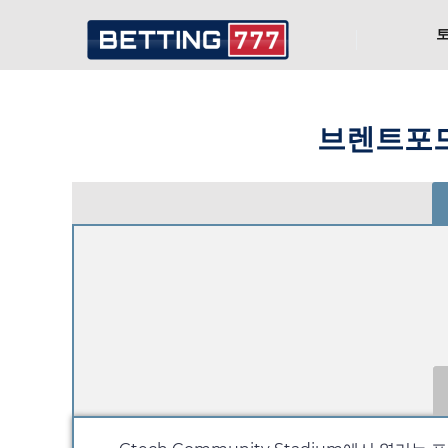
브렌트포드 