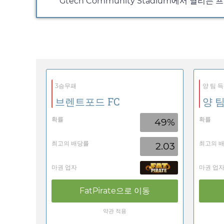
Gtech Community Stadium에서 열
3승무패
양 팀 득
브렌트포드 FC
양 팀
확률
확률
49%
최고의 배당률
최고의 
2.03
마권 업자
마권 업
FatPirate
으로 이동
약관 적용