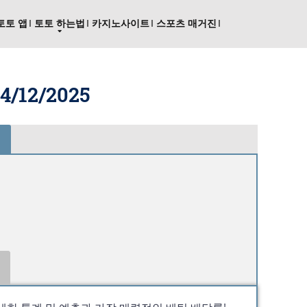
토토 앱
토토 하는법
카지노사이트
스포츠 매거진
14/12/2025
드