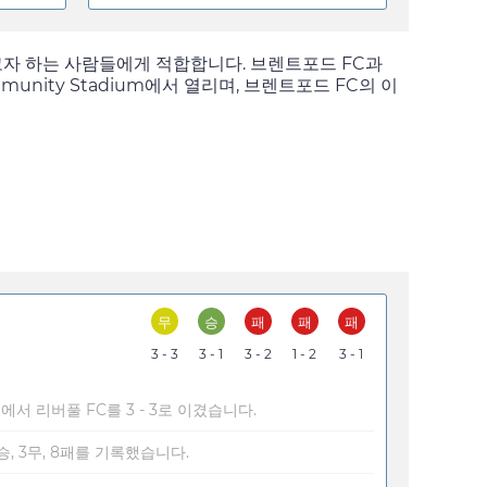
자 하는 사람들에게 적합합니다. 브렌트포드 FC과
unity Stadium에서 열리며, 브렌트포드 FC의 이
무
승
패
패
패
3 - 3
3 - 1
3 - 2
1 - 2
3 - 1
서 리버풀 FC를 3 - 3로 이겼습니다.
, 3무, 8패를 기록했습니다.