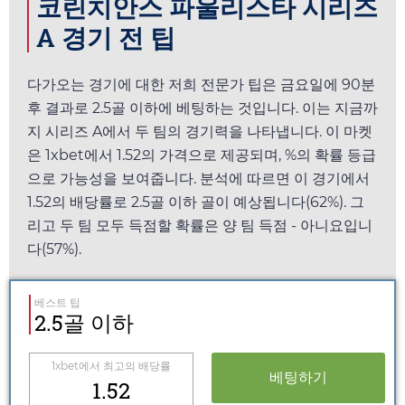
코린치안스 파울리스타 시리즈
A 경기 전 팁
다가오는 경기에 대한 저희 전문가 팁은
금요일
에 90분
후 결과로 2.5골 이하에 베팅하는 것입니다. 이는 지금까
지 시리즈 A에서 두 팀의 경기력을 나타냅니다. 이 마켓
은
1xbet
에서
1.52
의 가격으로 제공되며, %의 확률 등급
으로 가능성을 보여줍니다. 분석에 따르면 이 경기에서
1.52
의 배당률로 2.5골 이하 골이 예상됩니다(62%). 그
리고 두 팀 모두 득점할 확률은 양 팀 득점 - 아니요입니
다(57%).
베스트 팁
2.5골 이하
1xbet
에서 최고의 배당률
베팅하기
1.52