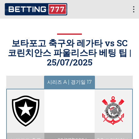
보타포고 축구와 레가타 vs SC
코린치안스 파울리스타 베팅 팁 |
25/07/2025
시리즈 A | 경기일 17