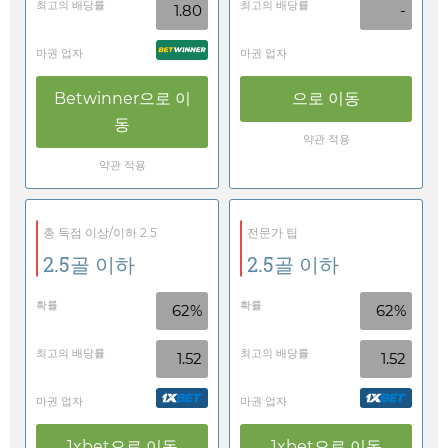
최고의 배당률
최고의 배당률
1.80
-
마권 업자
마권 업자
Betwinner
으로 이
으로 이동
동
약관 적용
약관 적용
총 득점 이상/이하 2.5
전문가 팁
2.5골 이하
2.5골 이하
확률
확률
62%
62%
최고의 배당률
최고의 배당률
1.52
1.52
마권 업자
마권 업자
1xbet
으로 이동
1xbet
으로 이동