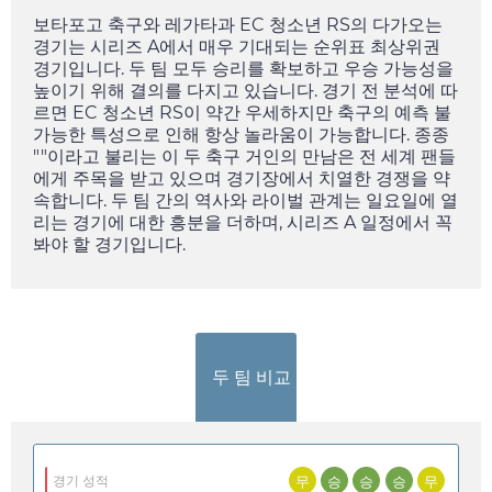
보타포고 축구와 레가타과 EC 청소년 RS의 다가오는
경기는 시리즈 A에서 매우 기대되는 순위표 최상위권
경기입니다. 두 팀 모두 승리를 확보하고 우승 가능성을
높이기 위해 결의를 다지고 있습니다. 경기 전 분석에 따
르면 EC 청소년 RS이 약간 우세하지만 축구의 예측 불
가능한 특성으로 인해 항상 놀라움이 가능합니다. 종종
""이라고 불리는 이 두 축구 거인의 만남은 전 세계 팬들
에게 주목을 받고 있으며 경기장에서 치열한 경쟁을 약
속합니다. 두 팀 간의 역사와 라이벌 관계는
일요일
에 열
리는 경기에 대한 흥분을 더하며, 시리즈 A 일정에서 꼭
봐야 할 경기입니다.
두 팀 비교
무
승
승
승
무
경기 성적