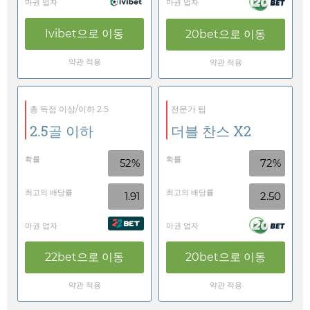
마권 업자
마권 업자
Ivibet
으로 이동
20bet
으로 이동
약관 적용
약관 적용
총 득점 이상/이하 2.5
전문가 팁
2.5골 이하
더블 찬스 X2
확률
확률
52%
72%
최고의 배당률
최고의 배당률
1.91
2.50
마권 업자
마권 업자
22bet
으로 이동
20bet
으로 이동
약관 적용
약관 적용