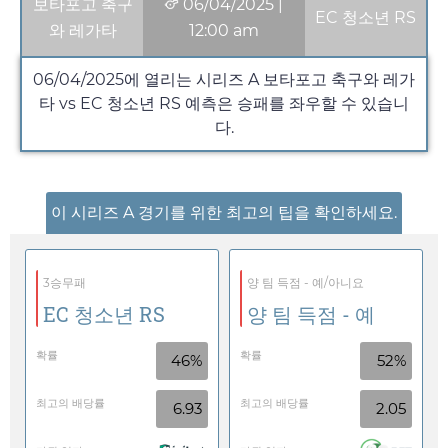
보타포고 축구
06/04/2025
|
EC 청소년 RS
와 레가타
12:00 am
06/04/2025
에 열리는 시리즈 A 보타포고 축구와 레가
타 vs EC 청소년 RS 예측은 승패를 좌우할 수 있습니
다.
이 시리즈 A 경기를 위한 최고의 팁을 확인하세요.
3승무패
양 팀 득점 - 예/아니요
EC 청소년 RS
양 팀 득점 - 예
확률
확률
46%
52%
최고의 배당률
최고의 배당률
6.93
2.05