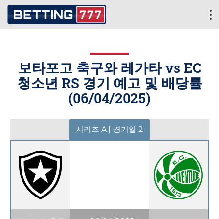
보타포고 축구와 레가타 vs EC
청소년 RS 경기 예고 및 배당률
(
06/04/2025
)
시리즈 A | 경기일 2