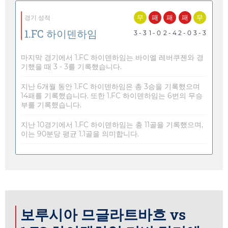
무
패
패
패
무
경기 성적
1.FC 하이덴하임
3 - 3
1 - 0
2 - 4
2 - 0
3 - 3
마지막 경기에서 1.FC 하이덴하임는 바이엘 레버쿠젠와 경
기했을 때 3 - 3를 기록했습니다.
지난 6개월 동안 1.FC 하이덴하임은 총 3승을 기록했으며
14패를 기록했습니다. 또한 1.FC 하이덴하임는 6번의 무승
부를 기록했습니다.
지난 10경기에서 1.FC 하이덴하임는 총 11골을 기록했으며,
이는 90분당 평균 1.1골을 의미합니다.
보루시아 므글라트바흐 vs