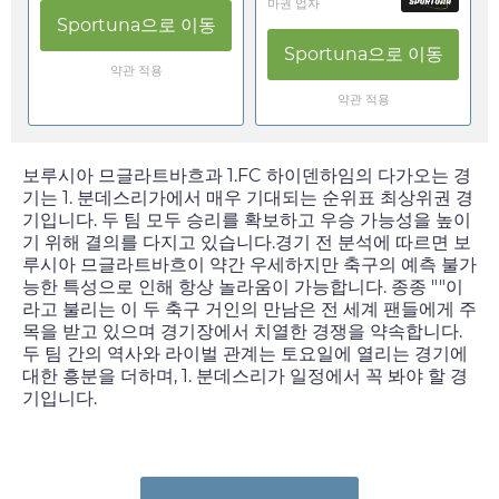
마권 업자
Sportuna
으로 이동
Sportuna
으로 이동
약관 적용
약관 적용
보루시아 므글라트바흐과 1.FC 하이덴하임의 다가오는 경
기는 1. 분데스리가에서 매우 기대되는 순위표 최상위권 경
기입니다. 두 팀 모두 승리를 확보하고 우승 가능성을 높이
기 위해 결의를 다지고 있습니다.경기 전 분석에 따르면 보
루시아 므글라트바흐이 약간 우세하지만 축구의 예측 불가
능한 특성으로 인해 항상 놀라움이 가능합니다. 종종 ""이
라고 불리는 이 두 축구 거인의 만남은 전 세계 팬들에게 주
목을 받고 있으며 경기장에서 치열한 경쟁을 약속합니다.
두 팀 간의 역사와 라이벌 관계는
토요일
에 열리는 경기에
대한 흥분을 더하며, 1. 분데스리가 일정에서 꼭 봐야 할 경
기입니다.