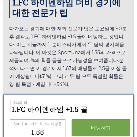
1.FC 하이덴하임 더비 경기에
대한 전문가 팁
다가오는 경기에 대한 저희 전문가 팁은
토요일
에 90분
후 결과로 1.FC 하이덴하임 +1.5 골에 베팅하는 것입니
다. 이는 지금까지 1. 분데스리가에서 두 팀의 경기력을
나타냅니다. 이 마켓은
Sportuna
에서
1.55
의 가격으로
제공되며, %의 확률 등급으로 가능성을 보여줍니다.분
석에 따르면 이 경기에서
1.63
의 배당률로 2.5골 이상 골
이 예상됩니다(51%). 그리고 두 팀 모두 득점할 확률은
양 팀 득점 - 예입니다(54%).
베스트 팁
1.FC 하이덴하임 +1.5 골
Sportuna
에서 최고의 배당률
베팅하기
1.55