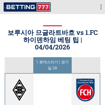
보루시아 므글라트바흐 vs 1.FC
하이덴하임 베팅 팁 |
04/04/2026
1. 분데스리가 | 경기
일 28