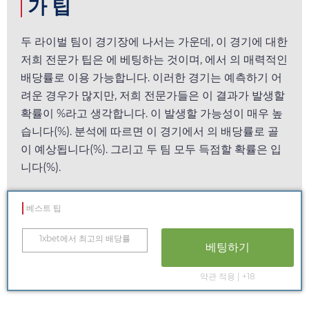
가 팁
두 라이벌 팀이 경기장에 나서는 가운데, 이 경기에 대한
저희 전문가 팁은 에 베팅하는 것이며,
에서
의 매력적인
배당률로 이용 가능합니다. 이러한 경기는 예측하기 어
려운 경우가 많지만, 저희 전문가들은 이 결과가 발생할
확률이 %라고 생각합니다. 이 발생할 가능성이 매우 높
습니다(%). 분석에 따르면 이 경기에서 의 배당률로 골
이 예상됩니다(%). 그리고 두 팀 모두 득점할 확률은 입
니다(%).
베스트 팁
1xbet
에서 최고의 배당률
베팅하기
약관 적용 | +18