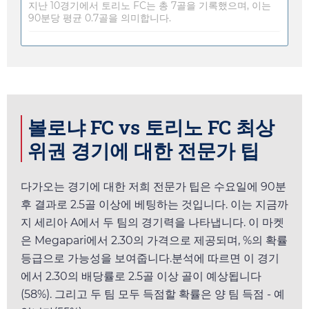
지난 10경기에서 토리노 FC는 총 7골을 기록했으며, 이는
90분당 평균 0.7골을 의미합니다.
볼로냐 FC vs 토리노 FC 최상
위권 경기에 대한 전문가 팁
다가오는 경기에 대한 저희 전문가 팁은
수요일
에 90분
후 결과로 2.5골 이상에 베팅하는 것입니다. 이는 지금까
지 세리아 A에서 두 팀의 경기력을 나타냅니다. 이 마켓
은
Megapari
에서
2.30
의 가격으로 제공되며, %의 확률
등급으로 가능성을 보여줍니다.분석에 따르면 이 경기
에서
2.30
의 배당률로 2.5골 이상 골이 예상됩니다
(58%). 그리고 두 팀 모두 득점할 확률은 양 팀 득점 - 예