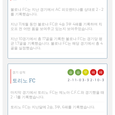
볼로냐 FC는 지난 경기에서 AC 피오렌티나를 상대로 2 - 2
를 기록했습니다.
지난 11개월 동안 볼로냐 FC은 4승 3무 4패를 기록하며 킥
오프 전 어떤 폼을 보여주고 있는지 보여주었습니다.
지난 10경기에서 총 17골을 기록한 볼로냐 FC는 경기당 평
균 1.7골을 기록했습니다. 볼로냐 FC는 해당 경기에서 총 4
골을 실점했습니다.
승
승
무
패
패
경기 성적
토리노 FC
2 - 1
1 - 0
3 - 3
2 - 1
0 - 3
마지막 경기에서 토리노 FC는 제노아 C.F.C.와 경기했을 때
2 - 1를 기록했습니다.
토리노 FC는 지난달에 2승, 3무, 6패를 기록했습니다.