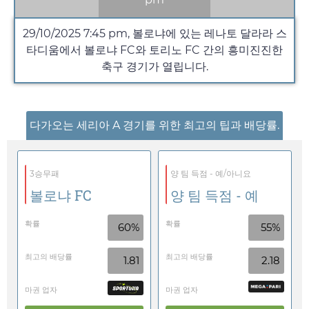
29/10/2025
7:45 pm
, 볼로냐에 있는 레나토 달라라 스
타디움에서 볼로냐 FC와 토리노 FC 간의 흥미진진한
축구 경기가 열립니다.
다가오는 세리아 A 경기를 위한 최고의 팁과 배당률.
3승무패
양 팀 득점 - 예/아니요
볼로냐 FC
양 팀 득점 - 예
확률
확률
60%
55%
최고의 배당률
최고의 배당률
1.81
2.18
마권 업자
마권 업자