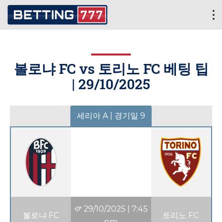
볼로냐 FC vs 토리노 FC 베팅 팁
|
29/10/2025
세리아 A | 경기일 9
29/10/2025
|
7:45
볼로냐 FC
토리노 FC
pm