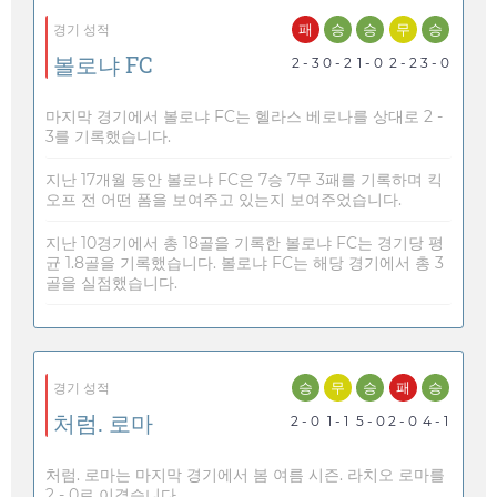
패
승
승
무
승
경기 성적
볼로냐 FC
2 - 3
0 - 2
1 - 0
2 - 2
3 - 0
마지막 경기에서 볼로냐 FC는 헬라스 베로나를 상대로 2 -
3를 기록했습니다.
지난 17개월 동안 볼로냐 FC은 7승 7무 3패를 기록하며 킥
오프 전 어떤 폼을 보여주고 있는지 보여주었습니다.
지난 10경기에서 총 18골을 기록한 볼로냐 FC는 경기당 평
균 1.8골을 기록했습니다. 볼로냐 FC는 해당 경기에서 총 3
골을 실점했습니다.
승
무
승
패
승
경기 성적
처럼. 로마
2 - 0
1 - 1
5 - 0
2 - 0
4 - 1
처럼. 로마는 마지막 경기에서 봄 여름 시즌. 라치오 로마를
2 - 0로 이겼습니다.