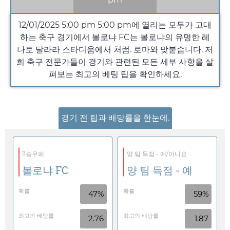
12/01/2025 5:00 pm
5:00 pm
에 열리는 모두가 고대
하는 축구 경기에서 볼로냐 FC는 볼로냐의 유명한 레
나토 달라라 스타디움에서 처럼. 로마와 맞붙습니다. 저
희 축구 전문가들이 경기와 관련된 모든 세부 사항을 살
펴보는 최고의 베팅 팁을 확인하세요.
경기 전 팁과 배당률을 한눈에.
3승무패
양 팀 득점 - 예/아니요
볼로냐 FC
양 팀 득점 - 예
확률
확률
47%
59%
최고의 배당률
최고의 배당률
2.76
1.87