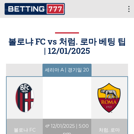
볼로냐 FC vs 처럼. 로마 베팅 팁
|
12/01/2025
세리아 A | 경기일 20
12/01/2025
|
5:00
볼로냐 FC
처럼. 로마
pm