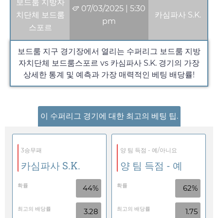
보드룸 지방자
07/03/2025
|
5:30
치단체 보드룸
카심파사 S.K.
pm
스포르
보드룸 지구 경기장에서 열리는 수퍼리그 보드룸 지방
자치단체 보드룸스포르 vs 카심파사 S.K. 경기의 가장
상세한 통계 및 예측과 가장 매력적인 베팅 배당률!
이 수퍼리그 경기에 대한 최고의 베팅 팁.
3승무패
양 팀 득점 - 예/아니요
카심파사 S.K.
양 팀 득점 - 예
확률
확률
44%
62%
최고의 배당률
최고의 배당률
3.28
1.75