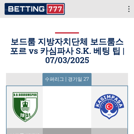
보드룸 지방자치단체 보드룸스
포르 vs 카심파사 S.K. 베팅 팁 |
07/03/2025
수퍼리그 | 경기일 27