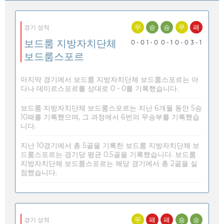
무
승
승
무
패
경기 성적
보드룸 지방자치단체
0 - 0
1 - 0
0 - 1
0 - 0
3 - 1
보드룸스포르
마지막 경기에서 보드룸 지방자치단체 보드룸스포르는 아
다나 데미르스포르를 상대로 0 - 0를 기록했습니다.
보드룸 지방자치단체 보드룸스포르는 지난 6개월 동안 5승
10패를 기록했으며, 그 과정에서 6번의 무승부를 기록했습
니다.
지난 10경기에서 총 5골을 기록한 보드룸 지방자치단체 보
드룸스포르는 경기당 평균 0.5골을 기록했습니다. 보드룸
지방자치단체 보드룸스포르는 해당 경기에서 총 2골을 실
점했습니다.
무
패
패
승
승
경기 성적