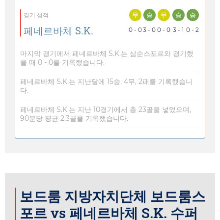
무
승
무
승
승
경기 성적
페네르바체 S.K.
0 - 0
3 - 0
0 - 0
3 - 1
0 - 2
마지막 경기에서 페네르바체 S.K.는 삼순스포르와 경기했
을 때 0 - 0를 기록했습니다.
페네르바체 S.K.는 지난달에 15승, 4무, 2패를 기록했습니
다.
페네르바체 S.K.는 지난 10경기에서 총 23골을 넣었으며,
90분당 평균 2.3골을 기록했습니다.
보드룸 지방자치단체 보드룸스
포르 vs 페네르바체 S.K. 수퍼