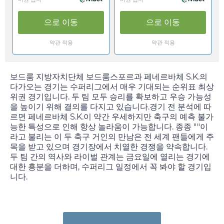
으로 이동
으로 이동
약관 적용
약관 적용
보드룸 지방자치단체 보드룸스포르과 페네르바체 S.K.의
다가오는 경기는 수퍼리그에서 매우 기대되는 순위표 최상
위권 경기입니다. 두 팀 모두 승리를 확보하고 우승 가능성
을 높이기 위해 결의를 다지고 있습니다.경기 전 분석에 따
르면 페네르바체 S.K.이 약간 우세하지만 축구의 예측 불가
능한 특성으로 인해 항상 놀라움이 가능합니다. 종종 ""이
라고 불리는 이 두 축구 거인의 만남은 전 세계 팬들에게 주
목을 받고 있으며 경기장에서 치열한 경쟁을 약속합니다.
두 팀 간의 역사와 라이벌 관계는
금요일
에 열리는 경기에
대한 흥분을 더하며, 수퍼리그 일정에서 꼭 봐야 할 경기입
니다.