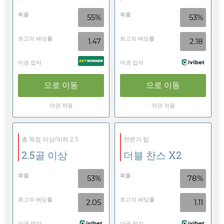
확률
확률
55%
53%
최고의 배당률
최고의 배당률
1.47
2.18
마권 업자
마권 업자
으로 이동
으로 이동
약관 적용
약관 적용
총 득점 이상/이하 2.5
전문가 팁
2.5골 이상
더블 찬스 X2
확률
확률
53%
78%
최고의 배당률
최고의 배당률
2.05
1.11
마권 업자
마권 업자