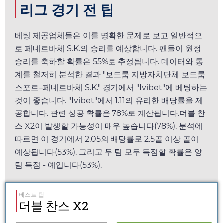
리그 경기 전 팁
베팅 제공업체들은 이를 명확한 문제로 보고 일반적으
로 페네르바체 S.K.의 승리를 예상합니다. 팬들이 원정
승리를 축하할 확률은 55%로 추정됩니다. 데이터와 통
계를 철저히 분석한 결과 "보드룸 지방자치단체 보드룸
스포르–페네르바체 S.K." 경기에서 "
Ivibet
"에 베팅하는
것이 좋습니다. "
Ivibet
"에서
1.11
의 유리한 배당률을 제
공합니다. 관련 성공 확률은 78%로 계산됩니다.더블 찬
스 X2이 발생할 가능성이 매우 높습니다(78%). 분석에
따르면 이 경기에서
2.05
의 배당률로 2.5골 이상 골이
예상됩니다(53%). 그리고 두 팀 모두 득점할 확률은 양
팀 득점 - 예입니다(53%).
베스트 팁
더블 찬스 X2