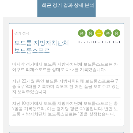
최근 경기 결과 상세 분석
승
승
무
승
승
경기 성적
보드룸 지방자치단체
0 - 2
1 - 0
0 - 0
1 - 0
0 - 1
보드룸스포르
마지막 경기에서 보드룸 지방자치단체 보드룸스포르는 차
이쿠르 리제스포르를 상대로 0 - 2를 기록했습니다.
지난 22개월 동안 보드룸 지방자치단체 보드룸스포르은 7
승 6무 9패를 기록하며 킥오프 전 어떤 폼을 보여주고 있는
지 보여주었습니다.
지난 10경기에서 보드룸 지방자치단체 보드룸스포르는 총
7골을 기록했으며, 이는 경기당 평균 0.7골입니다. 반면 보
드룸 지방자치단체 보드룸스포르는 1골을 실점했습니다.