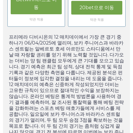
동
20bet
으로 이동
약관 적용
약관 적용
프리메라 디비시온의 12 매치데이에서 가장 큰 경기 중
하나가
06/04/2025
에 열리며, 보카 주니어스과 바라카
스 센트럴는 알베르토 호세 아르만도 스타디움에서 만
날 때 자랑할 권리를 얻기 위해 노력할 것입니다. 다가오
는 더비는 양 팀 팬클럽 모두에게 큰 기대를 모으고 있습
니다. 경기 예측은 최근 팀 성적, 상대 전적 통계 및 득점
기록과 같은 다양한 측면을 다룹니다. 제공된 분석은 펀
터들이 정보에 입각한 결정을 내리는 데 도움을 줍니다.
12 매치데이의 예측은 신중하게 작성되었지만 더비는
고유한 규칙이 있으므로 절대적인 수익을 보장하지는
않습니다. 온라인 베팅은 통계적 방법론을 사용하여 경
기 결과를 예측하며, 잘 조사된 통찰력을 통해 베팅 전략
을 강화하려는 스포츠 베팅 애호가들에게 서비스를 제
공합니다.
일요일
에 보카 주니어스과 바라카스 센트럴
의 경기가 열리며, 두 팀 모두 승점 3점을 확보하는 것을
목표로 합니다. 이 두 팀 간의 경기는 좀처럼 싱겁게 끝
나지 않으며, 경기 전 분석에 따르면 이번에는 보카 주니