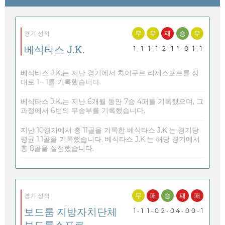
무
무
패
승
무
경기 성적
베식타스 J.K.
1 - 1
1 - 1
2 - 1
1 - 0
1 - 1
베식타스 J.K.는 지난 경기에서 차이쿠르 리제스포르를 상
대로 1 - 1를 기록했습니다.
베식타스 J.K.는 지난 6개월 동안 7승 4패를 기록했으며, 그
과정에서 6번의 무승부를 기록했습니다.
지난 10경기에서 총 11골을 기록한 베식타스 J.K.는 경기당
평균 1.1골을 기록했습니다. 베식타스 J.K.는 해당 경기에서
총 8골을 실점했습니다.
무
패
승
패
패
경기 성적
보드룸 지방자치단체
1 - 1
1 - 0
2 - 0
4 - 0
0 - 1
보드룸스포르