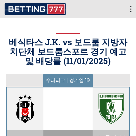
베식타스 J.K. vs 보드룸 지방자
치단체 보드룸스포르 경기 예고
및 배당률 (
11/01/2025
)
수퍼리그 | 경기일 19