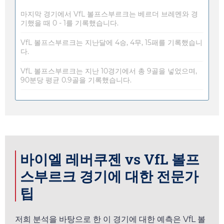
마지막 경기에서 VfL 볼프스부르크는 베르더 브레멘와 경
기했을 때 0 - 1를 기록했습니다.
VfL 볼프스부르크는 지난달에 4승, 4무, 15패를 기록했습니
다.
VfL 볼프스부르크는 지난 10경기에서 총 9골을 넣었으며,
90분당 평균 0.9골을 기록했습니다.
바이엘 레버쿠젠 vs VfL 볼프
스부르크 경기에 대한 전문가
팁
저희 분석을 바탕으로 한 이 경기에 대한 예측은 VfL 볼