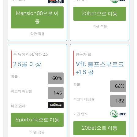
Mansion88
으로 이
20bet
으로 이동
동
약관 적용
약관 적용
총 득점 이상/이하 2.5
전문가 팁
2.5골 이상
VfL 볼프스부르크
+1.5 골
확률
60%
확률
66%
최고의 배당률
1.45
최고의 배당률
1.82
마권 업자
마권 업자
Sportuna
으로 이동
20bet
으로 이동
약관 적용