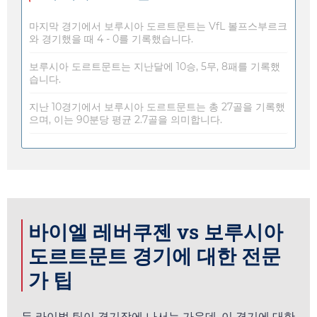
마지막 경기에서 보루시아 도르트문트는 VfL 볼프스부르크
와 경기했을 때 4 - 0를 기록했습니다.
보루시아 도르트문트는 지난달에 10승, 5무, 8패를 기록했
습니다.
지난 10경기에서 보루시아 도르트문트는 총 27골을 기록했
으며, 이는 90분당 평균 2.7골을 의미합니다.
바이엘 레버쿠젠 vs 보루시아
도르트문트 경기에 대한 전문
가 팁
두 라이벌 팀이 경기장에 나서는 가운데, 이 경기에 대한