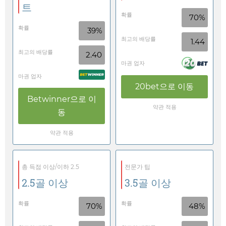
트
확률
70%
확률
39%
최고의 배당률
1.44
최고의 배당률
2.40
마권 업자
마권 업자
20bet
으로 이동
Betwinner
으로 이
약관 적용
동
약관 적용
총 득점 이상/이하 2.5
전문가 팁
2.5골 이상
3.5골 이상
확률
확률
70%
48%