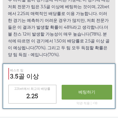
저희 전문가 팁은 3.5골 이상에 베팅하는 것이며,
22bet
에서
2.25
의 매력적인 배당률로 이용 가능합니다. 이러
한 경기는 예측하기 어려운 경우가 많지만, 저희 전문가
들은 이 결과가 발생할 확률이 48%라고 생각합니다.더
블 찬스 12이 발생할 가능성이 매우 높습니다(78%). 분
석에 따르면 이 경기에서
1.50
의 배당률로 2.5골 이상 골
이 예상됩니다(70%). 그리고 두 팀 모두 득점할 확률은
양 팀 득점 - 예입니다(70%).
베스트 팁
3.5골 이상
22bet
에서 최고의 배당률
베팅하기
2.25
약관 적용 | +18