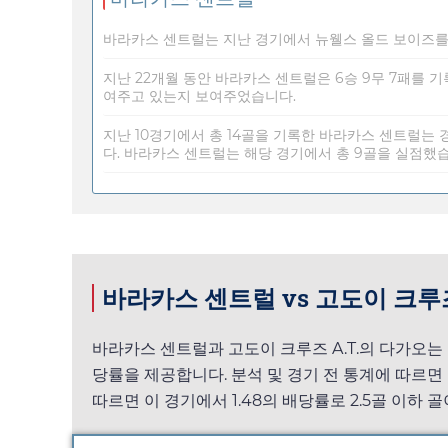
바라카스 센트럴는 지난 경기에서 뉴웰스 올드 보이즈를 상
지난 22개월 동안 바라카스 센트럴은 6승 9무 7패를 기
여주고 있는지 보여주었습니다.
지난 10경기에서 총 14골을 기록한 바라카스 센트럴는 
다. 바라카스 센트럴는 해당 경기에서 총 9골을 실점했
바라카스 센트럴 vs 고도이 크루즈
바라카스 센트럴과 고도이 크루즈 A.T.의 다가오는
당률을 제공합니다. 분석 및 경기 전 통계에 따르면
따르면 이 경기에서
1.48
의 배당률로 2.5골 이하 골