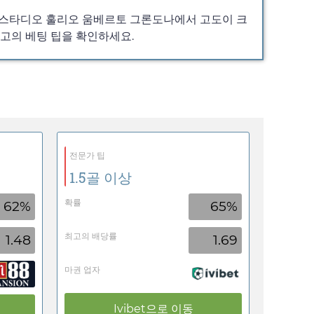
에스타디오 훌리오 움베르토 그론도나에서 고도이 크
최고의 베팅 팁을 확인하세요.
전문가 팁
1.5골 이상
확률
62%
65%
최고의 배당률
1.48
1.69
마권 업자
Ivibet
으로 이동