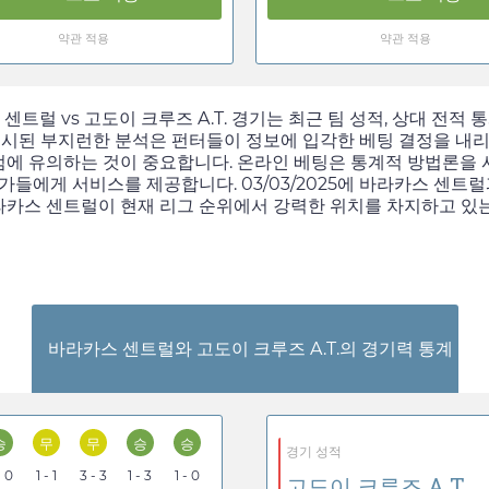
약관 적용
약관 적용
럴 vs 고도이 크루즈 A.T. 경기는 최근 팀 성적, 상대 전적 
제시된 부지런한 분석은 펀터들이 정보에 입각한 베팅 결정을 내리
 유의하는 것이 중요합니다. 온라인 베팅은 통계적 방법론을 사
호가들에게 서비스를 제공합니다.
03/03/2025
에 바라카스 센트럴과
라카스 센트럴이 현재 리그 순위에서 강력한 위치를 차지하고 있는
바라카스 센트럴와 고도이 크루즈 A.T.의 경기력 통계
승
무
무
승
승
경기 성적
- 0
1 - 1
3 - 3
1 - 3
1 - 0
고도이 크루즈 A.T.