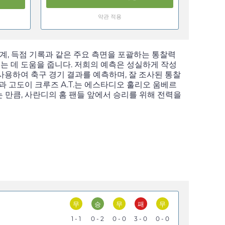
약관 적용
통계, 득점 기록과 같은 주요 측면을 포괄하는 통찰력
는 데 도움을 줍니다. 저희의 예측은 성실하게 작성
용하여 축구 경기 결과를 예측하며, 잘 조사된 통찰
 고도이 크루즈 A.T.는 에스타디오 훌리오 움베르
 만큼, 사란디의 홈 팬들 앞에서 승리를 위해 전력을
무
승
무
패
무
1 - 1
0 - 2
0 - 0
3 - 0
0 - 0