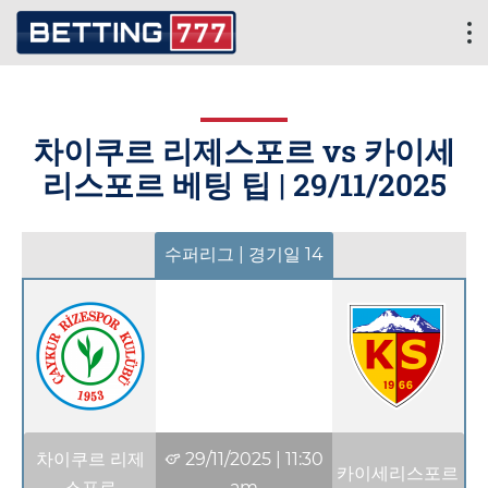
차이쿠르 리제스포르 vs 카이세
리스포르 베팅 팁 |
29/11/2025
수퍼리그 | 경기일 14
차이쿠르 리제
29/11/2025
|
11:30
카이세리스포르
스포르
am