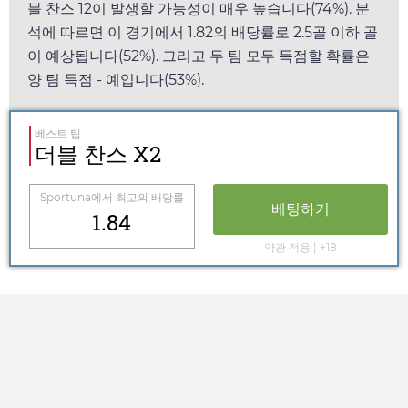
블 찬스 12이 발생할 가능성이 매우 높습니다(74%). 분
석에 따르면 이 경기에서
1.82
의 배당률로 2.5골 이하 골
이 예상됩니다(52%). 그리고 두 팀 모두 득점할 확률은
양 팀 득점 - 예입니다(53%).
베스트 팁
더블 찬스 X2
Sportuna
에서 최고의 배당률
베팅하기
1.84
약관 적용 | +18