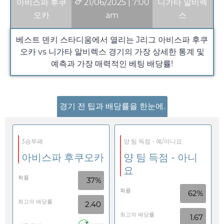
아비스파 후쿠
21/06/2025
|
7:00
니가타 알비렉
오카
am
스
베스트 덴키 스타디움에서 열리는 J리그 아비스파 후쿠
오카 vs 니가타 알비렉스 경기의 가장 상세한 통계 및
예측과 가장 매력적인 베팅 배당률!
경기 전 팁과 배당률을 한눈에.
3승무패
양 팀 득점 - 예/아니요
아비스파 후쿠오카
양 팀 득점 - 아니
요
확률
37%
확률
62%
최고의 배당률
2.40
최고의 배당률
1.67