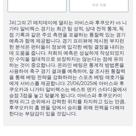
약관 적용
J리그의 21 매치데이에 열리는 아비스파 후쿠오카 vs 니
가타 알비렉스 경기는 최근 팀 성적, 상대 전적 통계, 득
점 기록과 같은 주요 측면을 포괄하는 통찰력 있는 경기
예측과 함께 제공됩니다. 경기 프리뷰에 제시된 부지런
한 분석은 펀터들이 정보에 입각한 베팅 결정을 내리는
데 도움을 줍니다. 저희의 예측은 성실하게 작성되었지
만 수익을 절대적으로 보장하지는 않는다는 점에 유의
하는 것이 중요합니다. 온라인 베팅은 통계적 방법론을
사용하여 축구 경기 결과를 예측하며, 잘 조사된 통찰력
을 통해 베팅 전략을 강화하려는 스포츠 베팅 애호가들
에게 서비스를 제공합니다.
21/06/2025
에 아비스파 후
쿠오카과 니가타 알비렉스는 베스트 덴키 스타디움에서
승점 3점을 놓고 맞붙게 됩니다. 아비스파 후쿠오카이
현재 리그 순위에서 강력한 위치를 차지하고 있는 만큼,
후쿠오카의 홈 팬들 앞에서 승리를 위해 전력을 다해야
한다는 부담감이 있을 것입니다.