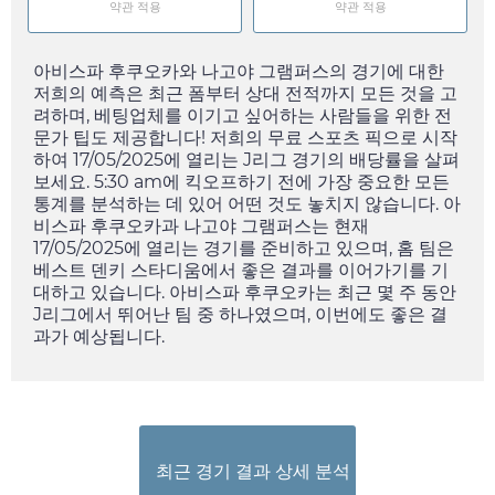
약관 적용
약관 적용
아비스파 후쿠오카와 나고야 그램퍼스의 경기에 대한
저희의 예측은 최근 폼부터 상대 전적까지 모든 것을 고
려하며, 베팅업체를 이기고 싶어하는 사람들을 위한 전
문가 팁도 제공합니다! 저희의 무료 스포츠 픽으로 시작
하여
17/05/2025
에 열리는 J리그 경기의 배당률을 살펴
보세요.
5:30 am
에 킥오프하기 전에 가장 중요한 모든
통계를 분석하는 데 있어 어떤 것도 놓치지 않습니다. 아
비스파 후쿠오카과 나고야 그램퍼스는 현재
17/05/2025
에 열리는 경기를 준비하고 있으며, 홈 팀은
베스트 덴키 스타디움에서 좋은 결과를 이어가기를 기
대하고 있습니다. 아비스파 후쿠오카는 최근 몇 주 동안
J리그에서 뛰어난 팀 중 하나였으며, 이번에도 좋은 결
과가 예상됩니다.
최근 경기 결과 상세 분석