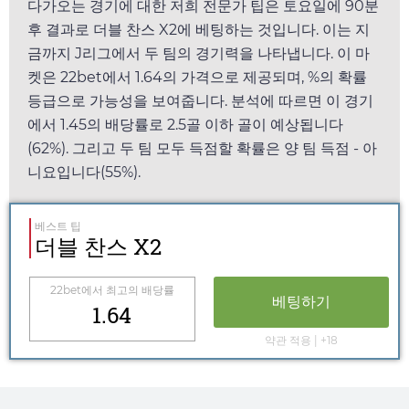
다가오는 경기에 대한 저희 전문가 팁은
토요일
에 90분
후 결과로 더블 찬스 X2에 베팅하는 것입니다. 이는 지
금까지 J리그에서 두 팀의 경기력을 나타냅니다. 이 마
켓은
22bet
에서
1.64
의 가격으로 제공되며, %의 확률
등급으로 가능성을 보여줍니다. 분석에 따르면 이 경기
에서
1.45
의 배당률로 2.5골 이하 골이 예상됩니다
(62%). 그리고 두 팀 모두 득점할 확률은 양 팀 득점 - 아
니요입니다(55%).
베스트 팁
더블 찬스 X2
22bet
에서 최고의 배당률
베팅하기
1.64
약관 적용 | +18