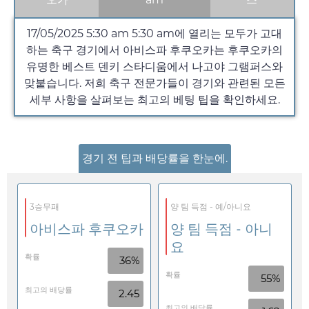
17/05/2025 5:30 am
5:30 am
에 열리는 모두가 고대
하는 축구 경기에서 아비스파 후쿠오카는 후쿠오카의
유명한 베스트 덴키 스타디움에서 나고야 그램퍼스와
맞붙습니다. 저희 축구 전문가들이 경기와 관련된 모든
세부 사항을 살펴보는 최고의 베팅 팁을 확인하세요.
경기 전 팁과 배당률을 한눈에.
3승무패
양 팀 득점 - 예/아니요
아비스파 후쿠오카
양 팀 득점 - 아니
요
확률
36%
확률
55%
최고의 배당률
2.45
최고의 배당률