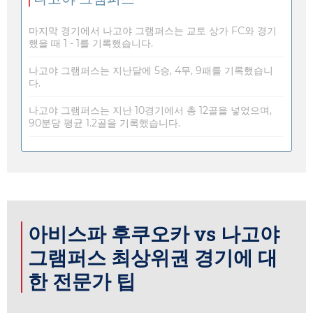
마지막 경기에서 나고야 그램퍼스는 교토 상가 FC와 경기
했을 때 1 - 1를 기록했습니다.
나고야 그램퍼스는 지난달에 5승, 4무, 9패를 기록했습니
다.
나고야 그램퍼스는 지난 10경기에서 총 12골을 넣었으며,
90분당 평균 1.2골을 기록했습니다.
아비스파 후쿠오카 vs 나고야
그램퍼스 최상위권 경기에 대
한 전문가 팁