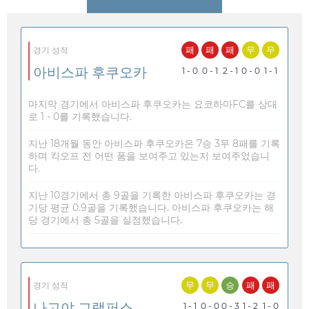
패
패
패
무
무
경기 성적
아비스파 후쿠오카
1 - 0
0 - 1
2 - 1
0 - 0
1 - 1
마지막 경기에서 아비스파 후쿠오카는 요코하마FC를 상대
로 1 - 0를 기록했습니다.
지난 18개월 동안 아비스파 후쿠오카은 7승 3무 8패를 기록
하며 킥오프 전 어떤 폼을 보여주고 있는지 보여주었습니
다.
지난 10경기에서 총 9골을 기록한 아비스파 후쿠오카는 경
기당 평균 0.9골을 기록했습니다. 아비스파 후쿠오카는 해
당 경기에서 총 5골을 실점했습니다.
무
무
승
패
패
경기 성적
나고야 그램퍼스
1 - 1
0 - 0
0 - 3
1 - 2
1 - 0