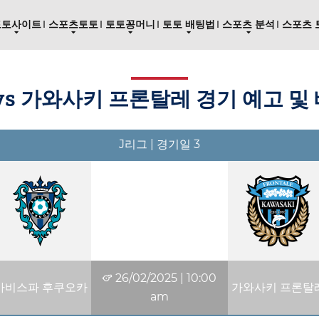
토토사이트
스포츠토토
토토꽁머니
토토 배팅법
스포츠 분석
스포츠 
s 가와사키 프론탈레 경기 예고 및 
J리그 | 경기일 3
26/02/2025
|
10:00
아비스파 후쿠오카
가와사키 프론탈
am