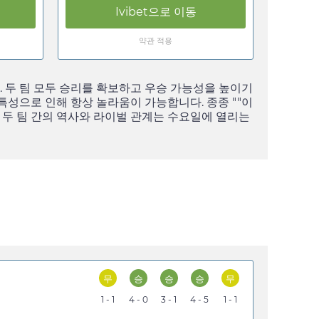
Ivibet
으로 이동
약관 적용
두 팀 모두 승리를 확보하고 우승 가능성을 높이기
성으로 인해 항상 놀라움이 가능합니다. 종종 ""이
 두 팀 간의 역사와 라이벌 관계는
수요일
에 열리는
무
승
승
승
무
1 - 1
4 - 0
3 - 1
4 - 5
1 - 1