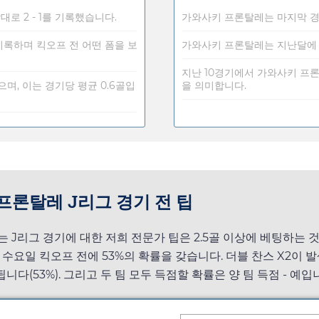
 2 - 1를 기록했습니다.
가와사키 프론탈레는 마지막 경기
기록하며 킥오프 전 어떤 폼을 보
가와사키 프론탈레는 지난달에 6
지난 10경기에서 가와사키 프론탈
며, 이는 경기당 평균 0.6골입
을 의미합니다.
프론탈레 J리그 경기 전 팁
J리그 경기에 대한 저희 전문가 팁은 2.5골 이상에 베팅하는 
은
수요일
킥오프 전에 53%의 확률을 갖습니다. 더블 찬스 X2이 
니다(53%). 그리고 두 팀 모두 득점할 확률은 양 팀 득점 - 예입니