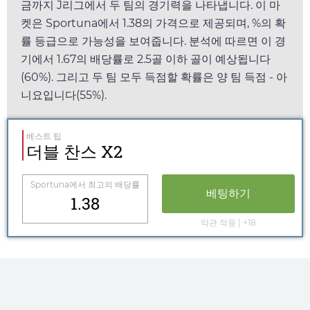
금까지 J리그에서 두 팀의 경기력을 나타냅니다. 이 마
켓은
Sportuna
에서
1.38
의 가격으로 제공되며, %의 확
률 등급으로 가능성을 보여줍니다. 분석에 따르면 이 경
기에서
1.67
의 배당률로 2.5골 이하 골이 예상됩니다
(60%). 그리고 두 팀 모두 득점할 확률은 양 팀 득점 - 아
니요입니다(55%).
베스트 팁
더블 찬스 X2
Sportuna
에서 최고의 배당률
베팅하기
1.38
약관 적용 | +18