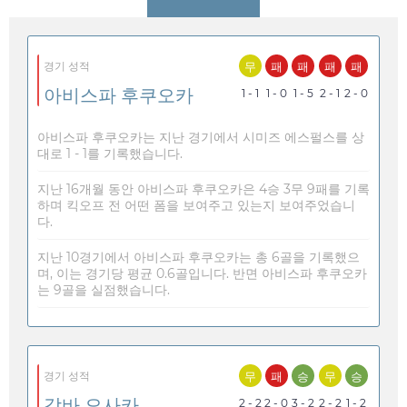
무
패
패
패
패
경기 성적
아비스파 후쿠오카
1 - 1
1 - 0
1 - 5
2 - 1
2 - 0
아비스파 후쿠오카는 지난 경기에서 시미즈 에스펄스를 상
대로 1 - 1를 기록했습니다.
지난 16개월 동안 아비스파 후쿠오카은 4승 3무 9패를 기록
하며 킥오프 전 어떤 폼을 보여주고 있는지 보여주었습니
다.
지난 10경기에서 아비스파 후쿠오카는 총 6골을 기록했으
며, 이는 경기당 평균 0.6골입니다. 반면 아비스파 후쿠오카
는 9골을 실점했습니다.
무
패
승
무
승
경기 성적
감바 오사카
2 - 2
2 - 0
3 - 2
2 - 2
1 - 2