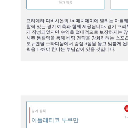
약관 적용
프리메라 디비시온의 14 매치데이에 열리는 아틀레티코
찰력 있는 경기 예측과 함께 제공됩니다. 경기 프
게 작성되었지만 수익을 절대적으로 보장하지는 않는
사된 통찰력을 통해 베팅 전략을 강화하려는 스포
모뉴멘탈 스타디움에서 승점 3점을 놓고 맞붙게 됩니
력을 다해야 한다는 부담감이 있을 것입니다.
경기 성적
1 
아틀레티코 투쿠만