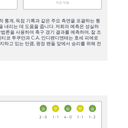
약관 적용
적 통계, 득점 기록과 같은 주요 측면을 포괄하는 통
을 내리는 데 도움을 줍니다. 저희의 예측은 성실하
법론을 사용하여 축구 경기 결과를 예측하며, 잘 조
레티코 투쿠만과 C.A. 인디펜디엔테는 호세 피에로
지하고 있는 만큼, 원정 팬들 앞에서 승리를 위해 전
승
무
승
무
승
2 - 0
1 - 1
4 - 0
1 - 1
1 - 2