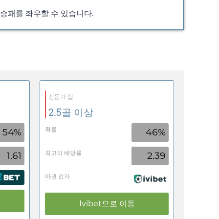
 승패를 좌우할 수 있습니다.
전문가 팁
2.5골 이상
확률
54%
46%
최고의 배당률
1.61
2.39
마권 업자
Ivibet
으로 이동