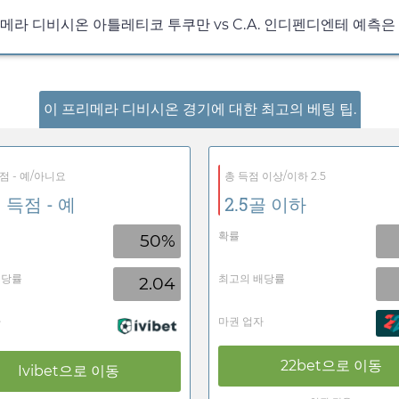
메라 디비시온 아틀레티코 투쿠만 vs C.A. 인디펜디엔테 예측은
이 프리메라 디비시온 경기에 대한 최고의 베팅 팁.
점 - 예/아니요
총 득점 이상/이하 2.5
 득점 - 예
2.5골 이하
확률
50%
배당률
최고의 배당률
2.04
자
마권 업자
22bet
으로 이동
Ivibet
으로 이동