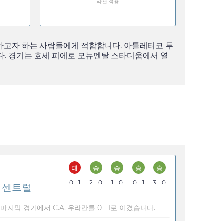
약관 적용
하고자 하는 사람들에게 적합합니다. 아틀레티코 투
니다. 경기는 호세 피에로 모뉴멘탈 스타디움에서 열
패
승
승
승
승
0 - 1
2 - 0
1 - 0
0 - 1
3 - 0
 센트럴
막 경기에서 C.A. 우라칸를 0 - 1로 이겼습니다.