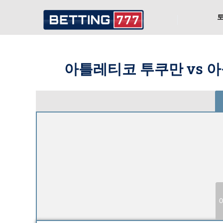
아틀레티코 투쿠만 vs 아