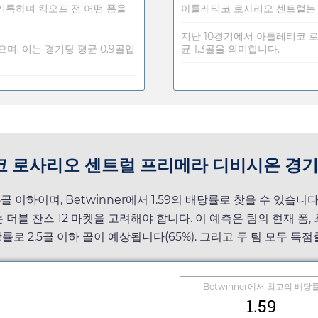
 기록하며 킥오프 전 어떤 폼을
아틀레티코 로사리오 센트럴는 지
지난 10경기에서 아틀레티코 로
며, 이는 경기당 평균 0.9골입
균 1.3골을 의미합니다.
코 로사리오 센트럴 프리메라 디비시온 경기
5골 이하이며,
Betwinner
에서
1.59
의 배당률로 찾을 수 있습니다.
더블 찬스 12 마켓을 고려해야 합니다. 이 예측은 팀의 현재 폼,
률로 2.5골 이하 골이 예상됩니다(65%). 그리고 두 팀 모두 득점할
Betwinner
에서 최고의 배당
1.59