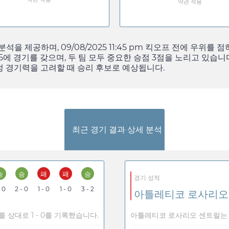
약관 적용
 분석을 제공하며,
09/08/2025 11:45 pm
킥오프 전에 우위를 점
5
에 경기를 갖으며, 두 팀 모두 중요한 승점 3점을 노리고 있습
정 경기력을 고려할 때 승리 후보로 예상됩니다.
최근 경기 결과 상세 분석
승
승
패
패
승
경기 성적
- 0
2 - 0
1 - 0
1 - 0
3 - 2
아틀레티코 로사리오
상대로 1 - 0를 기록했습니다.
아틀레티코 로사리오 센트럴는 마지