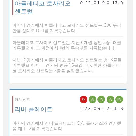
아틀레티코 로사리오
0 - 1
2 - 0
1 - 0
0 - 1
3 - 0
센트럴
마지막 경기에서 아틀레티코 로사리오 센트럴는 C.A. 우라
칸를 상대로 0 - 1를 기록했습니다.
아틀레티코 로사리오 센트럴는 지난 6개월 동안 5승 1패를
기록했으며, 그 과정에서 1번의 무승부를 기록했습니다.
지난 10경기에서 아틀레티코 로사리오 센트럴는 총 13골을
기록했으며, 이는 경기당 평균 1.3골입니다. 반면 아틀레티
코 로사리오 센트럴는 3골을 실점했습니다.
패
승
승
승
승
경기 성적
리버 플레이트
1 - 2
3 - 0
4 - 1
2 - 1
0 - 3
마지막 경기에서 리버 플레이트는 C.A. 플래텐스와 경기했
을 때 1 - 2를 기록했습니다.