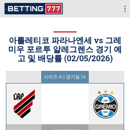
아틀레티코 파라나엔세 vs 그레
미우 포르투 알레그렌스 경기 예
고 및 배당률 (
02/05/2026
)
시리즈 A | 경기일 14