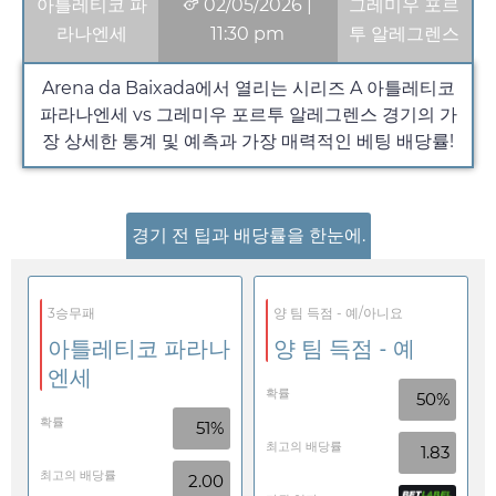
아틀레티코 파
02/05/2026
|
그레미우 포르
라나엔세
11:30 pm
투 알레그렌스
Arena da Baixada에서 열리는 시리즈 A 아틀레티코
파라나엔세 vs 그레미우 포르투 알레그렌스 경기의 가
장 상세한 통계 및 예측과 가장 매력적인 베팅 배당률!
경기 전 팁과 배당률을 한눈에.
3승무패
양 팀 득점 - 예/아니요
아틀레티코 파라나
양 팀 득점 - 예
엔세
확률
50%
확률
51%
최고의 배당률
1.83
최고의 배당률
2.00