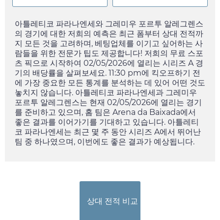
아틀레티코 파라나엔세와 그레미우 포르투 알레그렌스
의 경기에 대한 저희의 예측은 최근 폼부터 상대 전적까
지 모든 것을 고려하며, 베팅업체를 이기고 싶어하는 사
람들을 위한 전문가 팁도 제공합니다! 저희의 무료 스포
츠 픽으로 시작하여
02/05/2026
에 열리는 시리즈 A 경
기의 배당률을 살펴보세요.
11:30 pm
에 킥오프하기 전
에 가장 중요한 모든 통계를 분석하는 데 있어 어떤 것도
놓치지 않습니다. 아틀레티코 파라나엔세과 그레미우
포르투 알레그렌스는 현재
02/05/2026
에 열리는 경기
를 준비하고 있으며, 홈 팀은 Arena da Baixada에서
좋은 결과를 이어가기를 기대하고 있습니다. 아틀레티
코 파라나엔세는 최근 몇 주 동안 시리즈 A에서 뛰어난
팀 중 하나였으며, 이번에도 좋은 결과가 예상됩니다.
상대 전적 비교