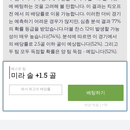
에 베팅하는 것을 고려해 볼 만합니다. 이 결과는 킥오프
전
에서
의 배당률로 이용 가능합니다. 이러한 더비 경기
는 예측하기 어려운 경우가 많지만, 심층 분석 결과 77%
의 확률 등급을 받았습니다.더블 찬스 12이 발생할 가능
성이 매우 높습니다(74%). 분석에 따르면 이 경기에서
의 배당률로 2.5골 이하 골이 예상됩니다(52%). 그리고
두 팀 모두 득점할 확률은 양 팀 득점 - 예입니다(52%).
베스트 팁
미라 솔 +1.5 골
에서 최고의 배당률
베팅하기
약관 적용 | +18