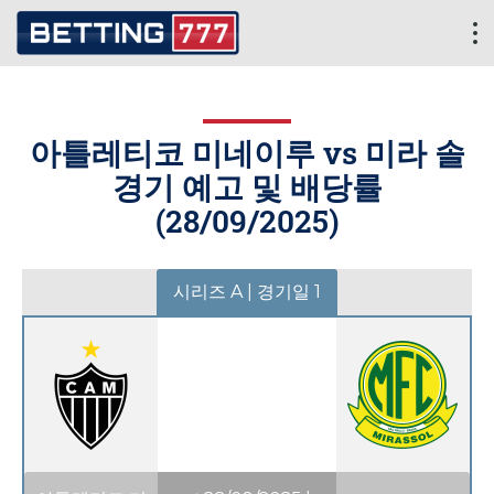
아틀레티코 미네이루 vs 미라 솔
경기 예고 및 배당률
(
28/09/2025
)
시리즈 A | 경기일 1