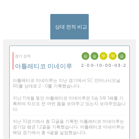
상대 전적 비교
승
승
무
무
승
경기 성적
아틀레티코 미네이루
2 - 0
0 - 1
0 - 0
0 - 0
3 - 2
아틀레티코 미네이루는 지난 경기에서 SC 인터나시오날
RS를 상대로 2 - 0를 기록했습니다.
지난 11개월 동안 아틀레티코 미네이루은 5승 5무 1패를 기
록하며 킥오프 전 어떤 폼을 보여주고 있는지 보여주었습니
다.
지난 10경기에서 총 12골을 기록한 아틀레티코 미네이루는
경기당 평균 1.2골을 기록했습니다. 아틀레티코 미네이루는
해당 경기에서 총 4골을 실점했습니다.