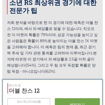
소년 RS 최상위권 경기에 대한
전문가 팁
저희 분석을 바탕으로 한 이 경기에 대한 예측은 더블 찬
스 12이며,
에서
의 배당률로 찾을 수 있습니다. 킥오프
전 이 마켓의 확률은 79%이며, 성공 가능성을 높이고 싶
은 사람들은 확률이 89%로 높아지는 더블 찬스 1X 마켓
을 고려해야 합니다. 이 예측은 팀의 현재 폼, 최근 경기
력 추세 및 기타 관련 통계를 고려하여 이루어집니다.분
석에 따르면 이 경기에서
의 배당률로 2.5골 이하 골이
예상됩니다(54%). 그리고 두 팀 모두 득점할 확률은 양
팀 득점 - 아니요입니다(62%).
베스트 팁
더블 찬스 12
에서 최고의 배당률
베팅하기