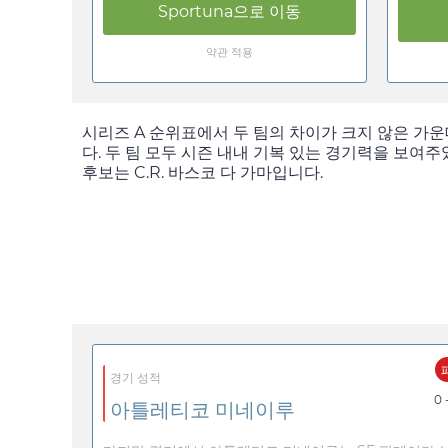
Sportuna
으로 이동
약관 적용
시리즈 A 순위표에서 두 팀의 차이가 크지 않은 가운
다. 두 팀 모두 시즌 내내 기복 있는 경기력을 보여
후보는 C.R. 바스코 다 가마입니다.
경기 성적
0 
아틀레티코 미네이루