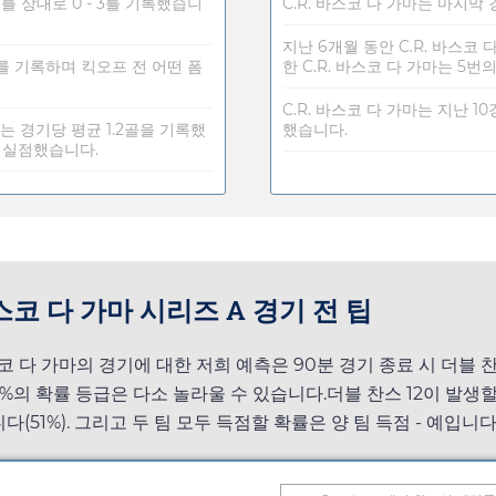
 상대로 0 - 3를 기록했습니
C.R. 바스코 다 가마는 마지막 
지난 6개월 동안 C.R. 바스코
를 기록하며 킥오프 전 어떤 폼
한 C.R. 바스코 다 가마는 5
C.R. 바스코 다 가마는 지난 1
는 경기당 평균 1.2골을 기록했
했습니다.
 실점했습니다.
스코 다 가마 시리즈 A 경기 전 팁
코 다 가마의 경기에 대한 저희 예측은 90분 경기 종료 시 더블 찬
%의 확률 등급은 다소 놀라울 수 있습니다.더블 찬스 12이 발생할
(51%). 그리고 두 팀 모두 득점할 확률은 양 팀 득점 - 예입니다(