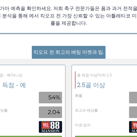
다 가마 예측을 확인하세요. 저희 축구 전문가들은 폼과 과거 전적
터 분석을 통해 에서 킥오프 전 가장 신뢰할 수 있는 아틀레티코 미네
률을 제공합니다.
킥오프 전 최고의 베팅 마켓과 팁.
점 - 예/아니요
총 득점 이상/이하 2.5
 득점 - 예
2.5골 이상
확률
54%
배당률
최고의 배당률
2.04
자
마권 업자