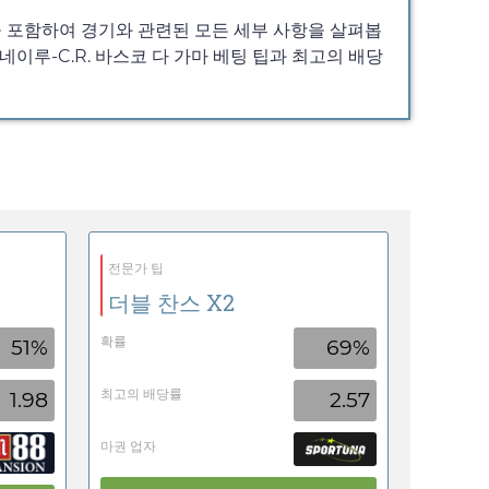
을 포함하여 경기와 관련된 모든 세부 사항을 살펴봅
이루-C.R. 바스코 다 가마 베팅 팁과 최고의 배당
전문가 팁
더블 찬스 X2
확률
51%
69%
최고의 배당률
1.98
2.57
마권 업자