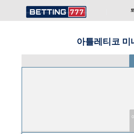
아틀레티코 미네이