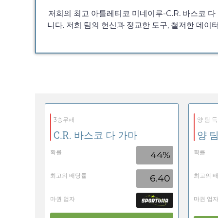
저희의 최고 아틀레티코 미네이루-C.R. 바스코 
니다. 저희 팀의 헌신과 정교한 도구, 철저한 데이
3승무패
양 팀 득
C.R. 바스코 다 가마
양 팀
확률
확률
44%
최고의 배당률
최고의 
6.40
마권 업자
마권 업