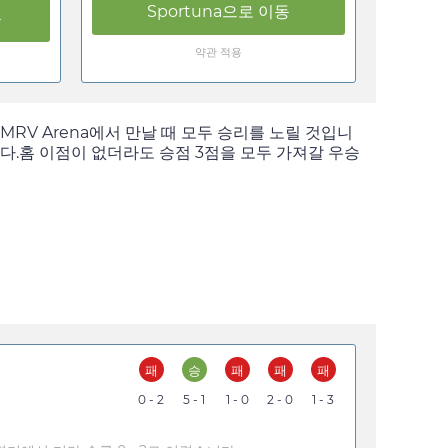
Sportuna
으로 이동
동
약관 적용
 MRV Arena에서 만날 때 모두 승리를 노릴 것입니
니다.홈 이점이 없더라도 승점 3점을 모두 가져갈 우승
패
승
패
패
패
0 - 2
5 - 1
1 - 0
2 - 0
1 - 3