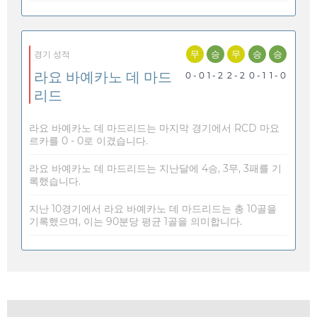
무
승
무
승
승
경기 성적
라요 바예카노 데 마드
0 - 0
1 - 2
2 - 2
0 - 1
1 - 0
리드
라요 바예카노 데 마드리드는 마지막 경기에서 RCD 마요
르카를 0 - 0로 이겼습니다.
라요 바예카노 데 마드리드는 지난달에 4승, 3무, 3패를 기
록했습니다.
지난 10경기에서 라요 바예카노 데 마드리드는 총 10골을
기록했으며, 이는 90분당 평균 1골을 의미합니다.