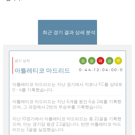
최근 경기 결과 상세 분석
승
승
패
승
무
경기 성적
아틀레티코 마드리드
0 - 4
4 - 1
2 - 0
4 - 0
0 - 0
아틀레티코 마드리드는 지난 경기에서 지로나 FC를 상대로
0 - 4를 기록했습니다.
아틀레티코 마드리드는 지난 6개월 동안 6승 2패를 기록했
으며, 그 과정에서 2번의 무승부를 기록했습니다.
지난 10경기에서 아틀레티코 마드리드는 총 22골을 기록했
으며, 이는 경기당 평균 2.2골입니다. 반면 아틀레티코 마드
리드는 3골을 실점했습니다.