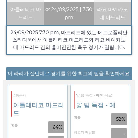
아틀레티코 마
24/09/2025
|
7:30
라요 바예카노
드리드
pm
데 마드리드
24/09/2025
7:30 pm
, 마드리드에 있는 메트로폴리탄
스타디움에서 아틀레티코 마드리드와 라요 바예카노
데 마드리드 간의 흥미진진한 축구 경기가 열립니다.
이 라리가 산탄데르 경기를 위한 최고의 팁을 확인하세요.
3승무패
양 팀 득점 - 예/아니요
아틀레티코 마드리
양 팀 득점 - 예
드
확률
52%
확률
64%
최고의 배당률
-