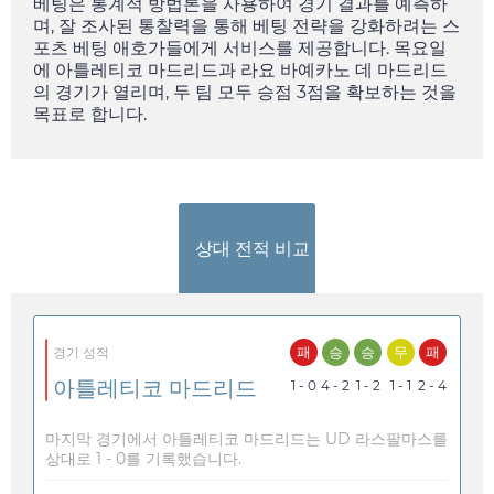
베팅은 통계적 방법론을 사용하여 경기 결과를 예측하
며, 잘 조사된 통찰력을 통해 베팅 전략을 강화하려는 스
포츠 베팅 애호가들에게 서비스를 제공합니다.
목요일
에 아틀레티코 마드리드과 라요 바예카노 데 마드리드
의 경기가 열리며, 두 팀 모두 승점 3점을 확보하는 것을
목표로 합니다.
상대 전적 비교
패
승
승
무
패
경기 성적
아틀레티코 마드리드
1 - 0
4 - 2
1 - 2
1 - 1
2 - 4
마지막 경기에서 아틀레티코 마드리드는 UD 라스팔마스를
상대로 1 - 0를 기록했습니다.