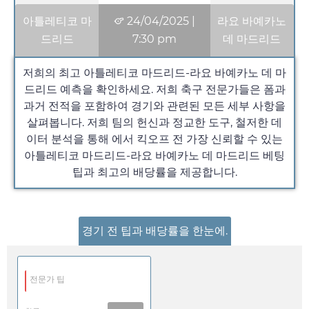
아틀레티코 마
24/04/2025
|
라요 바예카노
드리드
7:30 pm
데 마드리드
저희의 최고 아틀레티코 마드리드-라요 바예카노 데 마
드리드 예측을 확인하세요. 저희 축구 전문가들은 폼과
과거 전적을 포함하여 경기와 관련된 모든 세부 사항을
살펴봅니다. 저희 팀의 헌신과 정교한 도구, 철저한 데
이터 분석을 통해 에서 킥오프 전 가장 신뢰할 수 있는
아틀레티코 마드리드-라요 바예카노 데 마드리드 베팅
팁과 최고의 배당률을 제공합니다.
경기 전 팁과 배당률을 한눈에.
전문가 팁