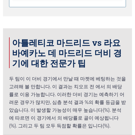
아틀레티코 마드리드 vs 라요
바예카노 데 마드리드 더비 경
기에 대한 전문가 팁
두 팀이 이 더비 경기에서 만날 때 마켓에 베팅하는 것을
고려해 볼 만합니다. 이 결과는 킥오프 전
에서
의 배당
률로 이용 가능합니다. 이러한 더비 경기는 예측하기 어
려운 경우가 많지만, 심층 분석 결과 %의 확률 등급을 받
았습니다. 이 발생할 가능성이 매우 높습니다(%). 분석
에 따르면 이 경기에서 의 배당률로 골이 예상됩니다
(%). 그리고 두 팀 모두 득점할 확률은 입니다(%).