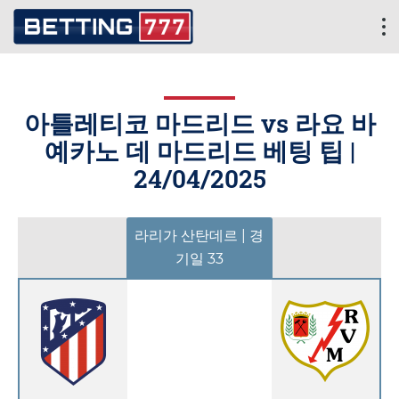
아틀레티코 마드리드 vs 라요 바
예카노 데 마드리드 베팅 팁 |
24/04/2025
라리가 산탄데르 | 경
기일 33