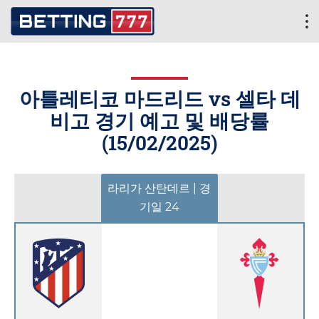
아틀레티코 마드리드 vs 셀타 데
비고 경기 예고 및 배당률
(
15/02/2025
)
라리가 산탄데르 | 경
기일 24