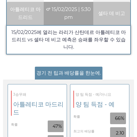
아틀레티코 마
15/02/2025
|
5:30
셀타 데 비고
드리드
pm
15/02/2025
에 열리는 라리가 산탄데르 아틀레티코 마
드리드 vs 셀타 데 비고 예측은 승패를 좌우할 수 있습
니다.
경기 전 팁과 배당률을 한눈에.
3승무패
양 팀 득점 - 예/아니요
아틀레티코 마드리
양 팀 득점 - 예
드
확률
66%
확률
47%
최고의 배당률
2.10