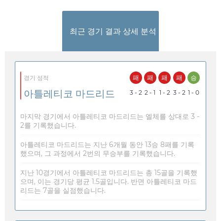
최근 경기 결과 상세 분석
패
패
패
패
승
경기 성적
아틀레티코 마드리드
3 - 2
2 - 1
1 - 2
3 - 2
1 - 0
마지막 경기에서 아틀레티코 마드리드는 엘체를 상대로 3 -
2를 기록했습니다.
아틀레티코 마드리드는 지난 6개월 동안 13승 8패를 기록
했으며, 그 과정에서 2번의 무승부를 기록했습니다.
지난 10경기에서 아틀레티코 마드리드는 총 15골을 기록했
으며, 이는 경기당 평균 1.5골입니다. 반면 아틀레티코 마드
리드는 7골을 실점했습니다.