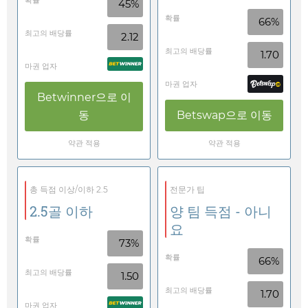
확률
45%
확률
66%
최고의 배당률
2.12
최고의 배당률
1.70
마권 업자
마권 업자
Betwinner
으로 이
동
Betswap
으로 이동
약관 적용
약관 적용
총 득점 이상/이하 2.5
전문가 팁
2.5골 이하
양 팀 득점 - 아니
요
확률
73%
확률
66%
최고의 배당률
1.50
최고의 배당률
1.70
마권 업자