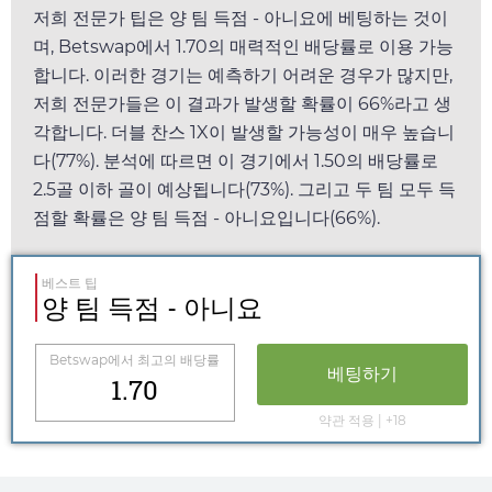
저희 전문가 팁은 양 팀 득점 - 아니요에 베팅하는 것이
며,
Betswap
에서
1.70
의 매력적인 배당률로 이용 가능
합니다. 이러한 경기는 예측하기 어려운 경우가 많지만,
저희 전문가들은 이 결과가 발생할 확률이 66%라고 생
각합니다. 더블 찬스 1X이 발생할 가능성이 매우 높습니
다(77%). 분석에 따르면 이 경기에서
1.50
의 배당률로
2.5골 이하 골이 예상됩니다(73%). 그리고 두 팀 모두 득
점할 확률은 양 팀 득점 - 아니요입니다(66%).
베스트 팁
양 팀 득점 - 아니요
Betswap
에서 최고의 배당률
베팅하기
1.70
약관 적용 | +18