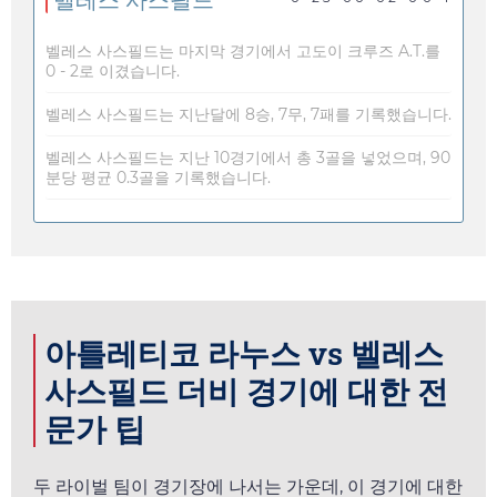
벨레스 사스필드는 마지막 경기에서 고도이 크루즈 A.T.를
0 - 2로 이겼습니다.
벨레스 사스필드는 지난달에 8승, 7무, 7패를 기록했습니다.
벨레스 사스필드는 지난 10경기에서 총 3골을 넣었으며, 90
분당 평균 0.3골을 기록했습니다.
아틀레티코 라누스 vs 벨레스
사스필드 더비 경기에 대한 전
문가 팁
두 라이벌 팀이 경기장에 나서는 가운데, 이 경기에 대한