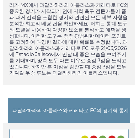
리가 MX에서 과달라하라의 아틀라스과 케레타로 FC의
중요한 경기가 시작되기 전에 저희 축구 전문가들이 폼
과 과거 전적을 포함한 경기와 관련된 모든 세부 사항을
분석한 최고의 베팅 팁을 확인하세요. 저희는 통계 도구
와 모델을 사용하여 다양한 요소를 분석하고 예측을 생
성합니다. 이러한 도구는 종종 광범위한 데이터 포인트
를 고려하여 다양한 결과에 대한 확률을 추정합니다. 과
달라하라의 아틀라스과 케레타로 FC 모두
21/03/2026
에 Estadio Jalisco에서 만날 때 좋은 모습을 보여주기
를 기대하며, 양측 모두 다른 이유로 승점 3점을 노리고
있습니다. 하지만 홈 이점을 감안할 때 승점 3점을 모두
가져갈 우승 후보는 과달라하라의 아틀라스입니다.
과달라하라의 아틀라스와 케레타로 FC의 경기력 통계