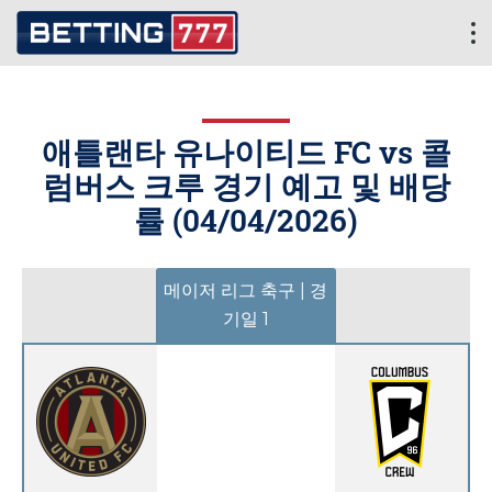
애틀랜타 유나이티드 FC vs 콜
럼버스 크루 경기 예고 및 배당
률 (
04/04/2026
)
메이저 리그 축구 | 경
기일 1