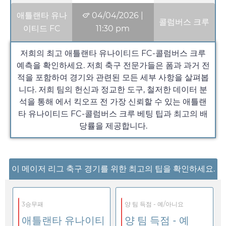
애틀랜타 유나
04/04/2026
|
콜럼버스 크루
이티드 FC
11:30 pm
저희의 최고 애틀랜타 유나이티드 FC-콜럼버스 크루
예측을 확인하세요. 저희 축구 전문가들은 폼과 과거 전
적을 포함하여 경기와 관련된 모든 세부 사항을 살펴봅
니다. 저희 팀의 헌신과 정교한 도구, 철저한 데이터 분
석을 통해 에서 킥오프 전 가장 신뢰할 수 있는 애틀랜
타 유나이티드 FC-콜럼버스 크루 베팅 팁과 최고의 배
당률을 제공합니다.
이 메이저 리그 축구 경기를 위한 최고의 팁을 확인하세요.
3승무패
양 팀 득점 - 예/아니요
애틀랜타 유나이티
양 팀 득점 - 예