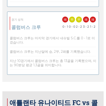
패
무
무
패
패
경기 성적
콜럼버스 크루
0 - 1
0 - 0
2 - 2
3 - 2
1 - 2
콜럼버스 크루는 마지막 경기에서 내슈빌 S.C.를 0 - 1로 이
겼습니다.
콜럼버스 크루는 지난달에 승, 2무, 2패를 기록했습니다.
지난 10경기에서 콜럼버스 크루는 총 13골을 기록했으며, 이
는 90분당 평균 1.3골을 의미합니다.
애틀랜타 유나이티드 FC vs 콜