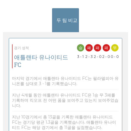
두 팀 비교
승
패
패
패
무
경기 성적
애틀랜타 유나이티드
3 - 1
2 - 3
2 - 0
2 - 0
0 - 0
FC
마지막 경기에서 애틀랜타 유나이티드 FC는 필라델피아 유
니온를 상대로 3 - 1를 기록했습니다.
지난 4개월 동안 애틀랜타 유나이티드 FC은 1승 무 3패를
기록하며 킥오프 전 어떤 폼을 보여주고 있는지 보여주었습
니다.
지난 10경기에서 총 13골을 기록한 애틀랜타 유나이티드
FC는 경기당 평균 1.3골을 기록했습니다. 애틀랜타 유나이
티드 FC는 해당 경기에서 총 11골을 실점했습니다.