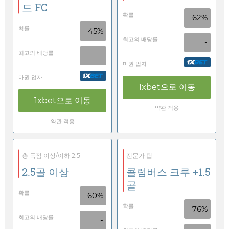
드 FC
확률
62%
확률
45%
최고의 배당률
-
최고의 배당률
-
마권 업자
마권 업자
1xbet
으로 이동
1xbet
으로 이동
약관 적용
약관 적용
총 득점 이상/이하 2.5
전문가 팁
2.5골 이상
콜럼버스 크루 +1.5
골
확률
60%
확률
76%
최고의 배당률
-