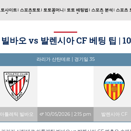
토토사이트
스포츠토토
토토꽁머니
토토 배팅법
스포츠 분석
스포츠 
빌바오 vs 발렌시아 CF 베팅 팁 |
1
라리가 산탄데르 | 경기일 35
아틀레틱 빌바오
10/05/2026
|
2:15 pm
발렌시아 CF