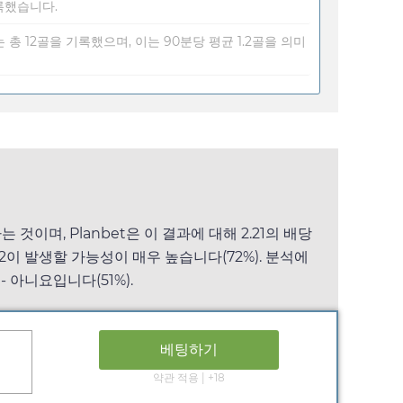
록했습니다.
 총 12골을 기록했으며, 이는 90분당 평균 1.2골을 의미
하는 것이며,
Planbet
은 이 결과에 대해
2.21
의 배당
2이 발생할 가능성이 매우 높습니다(72%). 분석에
- 아니요입니다(51%).
베팅하기
약관 적용 | +18