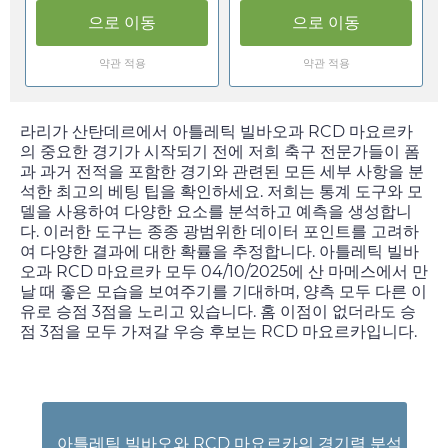
으로 이동
으로 이동
약관 적용
약관 적용
라리가 산탄데르에서 아틀레틱 빌바오과 RCD 마요르카
의 중요한 경기가 시작되기 전에 저희 축구 전문가들이 폼
과 과거 전적을 포함한 경기와 관련된 모든 세부 사항을 분
석한 최고의 베팅 팁을 확인하세요. 저희는 통계 도구와 모
델을 사용하여 다양한 요소를 분석하고 예측을 생성합니
다. 이러한 도구는 종종 광범위한 데이터 포인트를 고려하
여 다양한 결과에 대한 확률을 추정합니다. 아틀레틱 빌바
오과 RCD 마요르카 모두
04/10/2025
에 산 마메스에서 만
날 때 좋은 모습을 보여주기를 기대하며, 양측 모두 다른 이
유로 승점 3점을 노리고 있습니다. 홈 이점이 없더라도 승
점 3점을 모두 가져갈 우승 후보는 RCD 마요르카입니다.
아틀레틱 빌바오와 RCD 마요르카의 경기력 분석