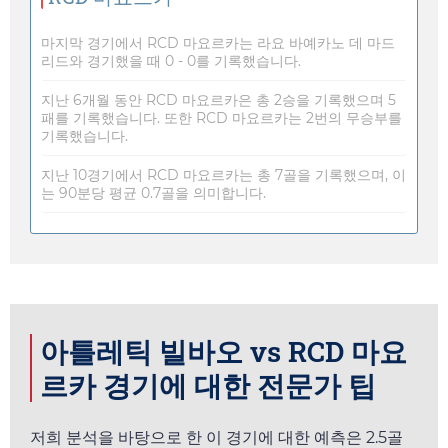
마지막 경기에서 RCD 마요르카는 라요 바예카노 데 마드
리드와 경기했을 때 0 - 0를 기록했습니다.
지난 6개월 동안 RCD 마요르카은 총 2승을 기록했으며 5
패를 기록했습니다. 또한 RCD 마요르카는 2번의 무승부를
기록했습니다.
지난 10경기에서 RCD 마요르카는 총 7골을 기록했으며, 이
는 90분당 평균 0.7골을 의미합니다.
아틀레틱 빌바오 vs RCD 마요
르카 경기에 대한 전문가 팁
저희 분석을 바탕으로 한 이 경기에 대한 예측은 2.5골