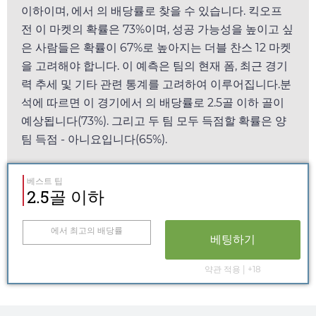
이하이며,
에서
의 배당률로 찾을 수 있습니다. 킥오프
전 이 마켓의 확률은 73%이며, 성공 가능성을 높이고 싶
은 사람들은 확률이 67%로 높아지는 더블 찬스 12 마켓
을 고려해야 합니다. 이 예측은 팀의 현재 폼, 최근 경기
력 추세 및 기타 관련 통계를 고려하여 이루어집니다.분
석에 따르면 이 경기에서
의 배당률로 2.5골 이하 골이
예상됩니다(73%). 그리고 두 팀 모두 득점할 확률은 양
팀 득점 - 아니요입니다(65%).
베스트 팁
2.5골 이하
에서 최고의 배당률
베팅하기
약관 적용 | +18