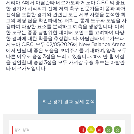
세리아 A에서 아탈란타 베르가모과 제노아 C.F.C.의 중요
한 경기가 시작되기 전에 저희 축구 전문가들이 폼과 과거
전적을 포함한 경기와 관련된 모든 세부 사항을 분석한 최
고의 베팅 팁을 확인하세요. 저희는 통계 도구와 모델을 사
용하여 다양한 요소를 분석하고 예측을 생성합니다. 이러
한 도구는 종종 광범위한 데이터 포인트를 고려하여 다양
한 결과에 대한 확률을 추정합니다. 아탈란타 베르가모과
제노아 C.F.C. 모두
02/05/2026
에 New Balance Arena
에서 만날 때 좋은 모습을 보여주기를 기대하며, 양측 모두
다른 이유로 승점 3점을 노리고 있습니다. 하지만 홈 이점
을 감안할 때 승점 3점을 모두 가져갈 우승 후보는 아탈란
타 베르가모입니다.
최근 경기 결과 상세 분석
패
무
패
승
승
경기 성적