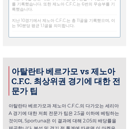
를 기록했습니다. 또한 제노아 C.F.C.는 6번의 무승부를 기
록했습니다.
지난 10경기에서 제노아 C.F.C.는 총 11골을 기록했으며, 이
는 90분당 평균 1.1골을 의미합니다.
아탈란타 베르가모 vs 제노아
C.F.C. 최상위권 경기에 대한 전
문가 팁
아탈란타 베르가모과 제노아 C.F.C.의 다가오는 세리아
A 경기에 대한 저희 전문가 팁은 2.5골 이하에 베팅하는
것이며,
Sportuna
은 이 결과에 대해
2.05
의 배당률을
제공합니다. 분석 및 경기 전 통계에 따르면 이 마켓은