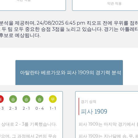
약관 적용
 분석을 제공하며,
24/08/2025 6:45 pm
킥오프 전에 우위를 점
, 두 팀 모두 중요한 승점 3점을 노리고 있습니다. 경기는 아틀
 후보로 예상됩니다.
아탈란타 베르가모와 피사 1909의 경기력 분석
패
승
승
승
무
경기 성적
- 3
2 - 3
2 - 1
0 - 4
1 - 1
피사 1909
상대로 2 - 3를 기록했습니다.
피사 1909는 마지막 경기에서 
으며, 그 과정에서 2번의 무승
피사 1909는 지난달에 승, 무,