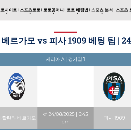
토토사이트
스포츠토토
토토꽁머니
토토 배팅법
스포츠 분석
스포츠 
베르가모 vs 피사 1909 베팅 팁 |
24
세리아 A | 경기일 1
24/08/2025
|
6:45
아탈란타 베르가모
피사 1909
pm