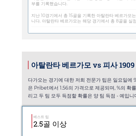
부를 기록했습니다.
지난 10경기에서 총 15골을 기록한 아탈란타 베르가모는
니다. 아탈란타 베르가모는 해당 경기에서 총 8골을 실
아탈란타 베르가모 vs 피사 190
다가오는 경기에 대한 저희 전문가 팁은
일요일
에 
은
Pribet
에서
1.56
의 가격으로 제공되며, %의 확
리고 두 팀 모두 득점할 확률은 양 팀 득점 - 예입니다(
베스트 팁
2.5골 이상