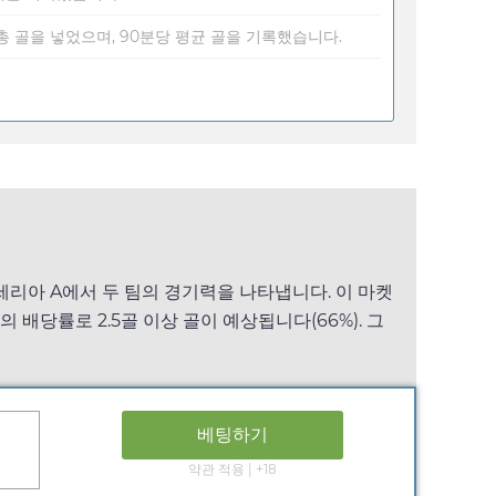
 총 골을 넣었으며, 90분당 평균 골을 기록했습니다.
 세리아 A에서 두 팀의 경기력을 나타냅니다. 이 마켓
의 배당률로 2.5골 이상 골이 예상됩니다(66%). 그
베팅하기
약관 적용 | +18